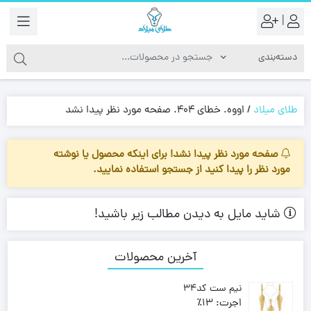
|
طلای میلاد
/
اووه. خطای 404. صفحه مورد نظر پیدا نشد
صفحه مورد نظر پیدا نشد! برای اینکه محصول یا نوشته
مورد نظر را پیدا کنید از جستجو استفاده نمایید.
شاید مایل به دیدن مطالب زیر باشید!
آخرین محصولات
نیم ست کد34
اجرت:
13٪