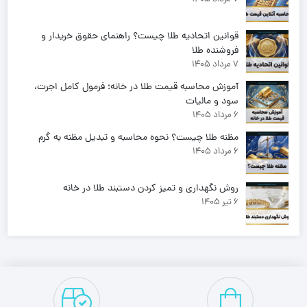
قوانین اتحادیه طلا چیست؟ راهنمای حقوق خریدار و
فروشنده طلا
7 مرداد 1405
آموزش محاسبه قیمت طلا در خانه؛ فرمول کامل اجرت،
سود و مالیات
6 مرداد 1405
مظنه طلا چیست؟ نحوه محاسبه و تبدیل مظنه به گرم
6 مرداد 1405
روش نگهداری و تمیز کردن دستبند طلا در خانه
6 تیر 1405