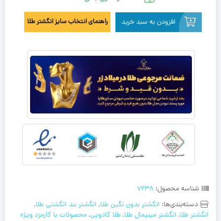
افزودن به سبد خرید
راهنمای انتخاب سایز انگشتر طلا
شناسه محصول:
7238
دسته‌بندی‌ها:
انگشتر بدون نگین طلا
,
انگشتر بند انگشتی طلا
,
انگشتر طلا
,
انگشتر مینیمال طلا
,
طلا کادویی
,
محصولات با کارمزد ویژه