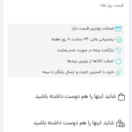
قیمت روز طلا:
ضمانت بهترین قیمت بازار
پشتیبانی عالی، 24 ساعت، 7 روز هفته
بازگشت وجه در صورت عدم رضایت
اصالت کالاها از برترین برندها
خرید با کمترین اجرت و ارسال رایگان با بیمه
شاید اینها را هم دوست داشته باشید
شاید اینها را هم دوست داشته باشید