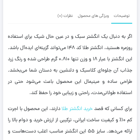
توضیحات
ویژگی های محصول
نظرات (0)
اگر به دنبال یک انگشتر سبک و در عین حال شیک برای استفاده
روزمره هستید، انگشتر طلا کد ۱۴۸ می‌تواند گزینه‌ای ایده‌آل باشد.
این انگشتر با عیار ۱۸ و وزن تنها ۰.۸۱۰ گرم طراحی شده و رنگ زرد
جذاب آن جلوه‌ای کلاسیک و دلنشین به دستان شما می‌بخشد.
طراحی ساده و مینیمال این محصول باعث می‌شود حتی در
استفاده طولانی‌مدت، راحتی و زیبایی خود را حفظ کند.
برای کسانی که قصد
خرید انگشتر طلا
دارند، این محصول با اجرت
کم ۱۰٪ و کیفیت ساخت ایرانی، ترکیبی از ارزش خرید و دوام بالا را
ارائه می‌دهد. سایز ۵۵ این انگشتر مناسب اغلب دست‌هاست و