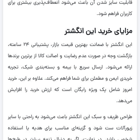
قابلیت سایز شدن آن باعث می‌شود انعطاف‌پذیری بیشتری برای
کاربران فراهم شود.
مزایای خرید این انگشتر
این انگشتر با ضمانت بهترین قیمت بازار، پشتیبانی ۲۴ ساعته،
بازگشت وجه در صورت عدم رضایت و اصالت کالا از برترین برندها
ارائه می‌شود. ارسال سریع با بیمه و بسته‌بندی شیک، تجربه
خریدی ایمن و مطمئن برای شما فراهم می‌کند. علاوه بر این، خرید
امروز شامل پک ویژه رایگان است که ارزش خرید را افزایش
می‌دهد.
طراحی ظریف و سبک این انگشتر باعث می‌شود به راحتی با سایر
زیورآلات ست شود و گزینه‌ای مناسب برای هدیه یا استفاده
شخصی باشد. در نهایت، اگر به دنبال تنوع بیشتر در طرح‌ها