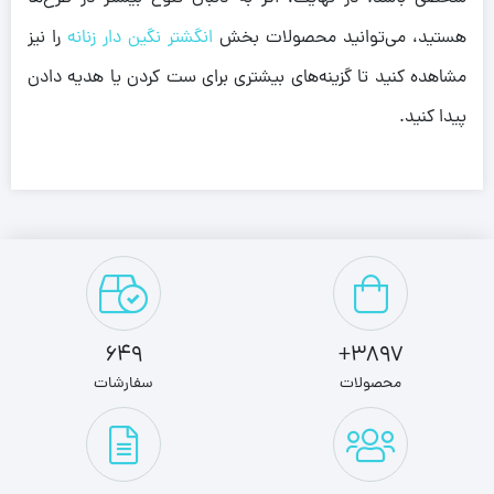
هستید، می‌توانید محصولات بخش
انگشتر نگین دار زنانه
را نیز
مشاهده کنید تا گزینه‌های بیشتری برای ست کردن یا هدیه دادن
پیدا کنید.
649
3897+
محصولات
سفارشات