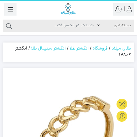
|
طلای میلاد
/
فروشگاه
/
انگشتر طلا
/
انگشتر مینیمال طلا
/
انگشتر
کد148