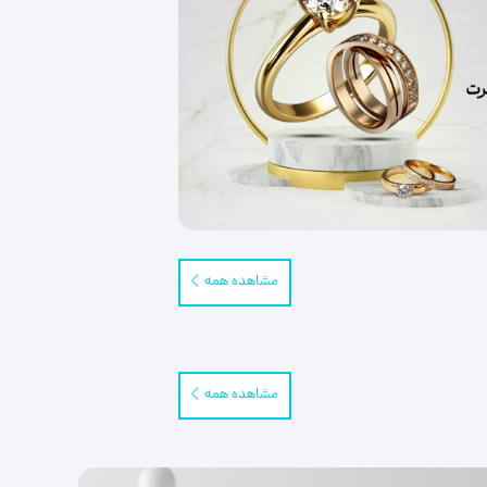
مشاهده همه
مشاهده همه