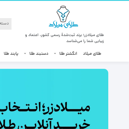
طلای میلادزر؛ برند ثبت‌شدهٔ رسمی کشور، اعتماد و
زیبایی شما را می‌شناسد
طلای میلاد
انگشتر طلا
دستبند طلا
پابند طلا