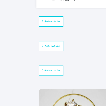
مشاهده همه
مشاهده همه
مشاهده همه