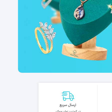
ارسال سریع
در کمترین زمان ممکن