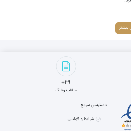
رد.
 بیشتر
31+
مطالب وبلاگ
دسترسی سریع
شرایط و قوانین