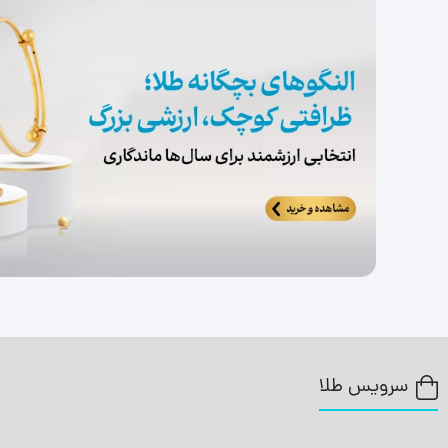
سرویس طلا