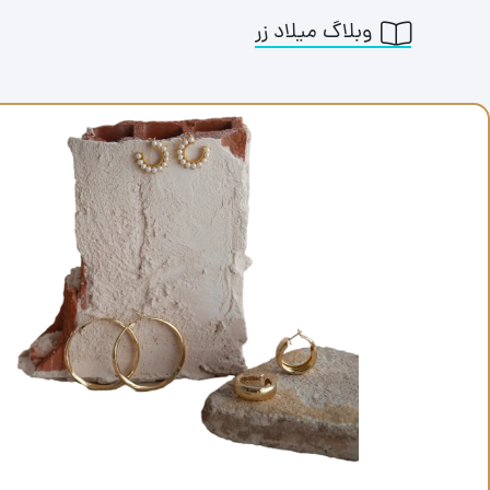
وبلاگ میلاد زر