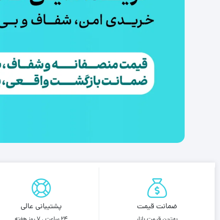
ضمانت قیمت
پشتیبانی عالی
بهترین قیمت بازار
24 ساعت ، 7 روز هفته