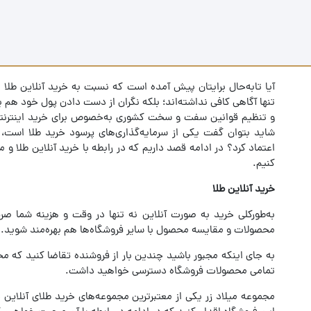
آیا تابه‌حال برایتان پیش آمده است که نسبت به خرید آنلاین طلا 
تنها آگاهی کافی نداشته‌اند؛ بلکه نگران از دست دادن پول خود هم ب
و تنظیم قوانین سفت و سخت کشوری به‌خصوص برای خرید اینترنتی 
شاید بتوان گفت یکی از سرمایه‌گذاری‌های پرسود خرید طلا است، ا
اعتماد کرد؟ در ادامه قصد داریم که در رابطه با خرید آنلاین طلا و
کنیم.
خرید آنلاین طلا
به‌طورکلی خرید به صورت آنلاین نه تنها در وقت و هزینه شما صرف
محصولات و مقایسه محصول با سایر فروشگاه‌ها هم بهره‌مند شوید. خ
به جای اینکه مجبور باشید چندین بار از فروشنده تقاضا کنید که محص
تمامی محصولات فروشگاه دسترسی خواهید داشت.
مجموعه میلاد زر یکی از معتبرترین مجموعه‌های خرید طلای آنلاین 