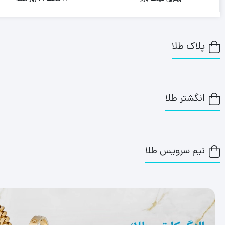
پلاک طلا
انگشتر طلا
نیم سرویس طلا