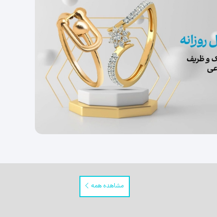
مشاهده همه