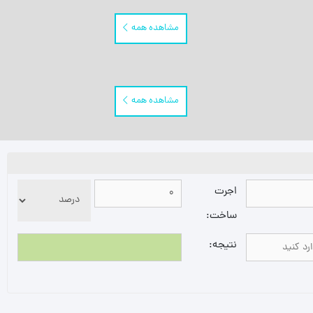
مشاهده همه
مشاهده همه
اجرت
ساخت:
نتیجه: