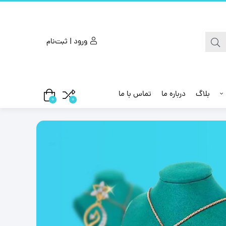
ورود | ثبت‌نام
بلاگ
درباره ما
تماس با ما
0
0