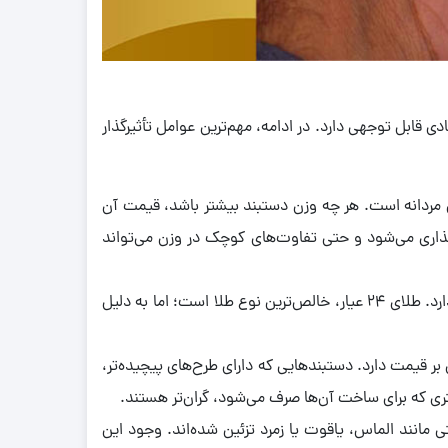
 قابل توجهی دارد. در ادامه، مهم‌ترین عوامل تأثیرگذار
ی مردانه است. هر چه وزن دستبند بیشتر باشد، قیمت آن
گذاری می‌شود و حتی تفاوت‌های کوچک در وزن می‌تواند
عیار طلا: عیار طلا نشان‌دهنده خلوص آن بوده و تأثیر مستقیمی بر قیمت دارد. طلای 24 عیار، خالص‌ترین نوع طلا است؛ اما به دلیل
 بر قیمت دارد. دستبندهایی که دارای طرح‌های پیچیده‌تر،
ری که برای ساخت آن‌ها صرف می‌شود، گران‌تر هستند.
مانند الماس، یاقوت یا زمرد تزئین شده‌اند. وجود این