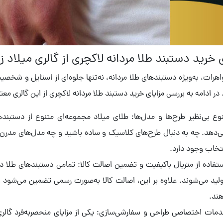
 خرید دستبند طلا مردانه لاکچری از گالری میلاد زر
اهرات، به‌ویژه دستبندهای طلا مردانه، نه‌تنها جلوه‌ای از استایل و 
در ادامه به بررسی مزایای خرید دستبند طلا مردانه لاکچری از این گالری معتبر
وع بی‌نظیر طرح‌ها و مدل‌ها: طلای میلاد مجموعه‌ای متنوع از دستبنده
‌دهد. چه به دنبال طرح‌های کلاسیک و ساده باشید و چه مدل‌های مدرن و 
تخاب وجود دارد.
تفاده از متریال باکیفیت و تضمین اصالت کالا: تمامی دستبندهای طلا در
لید می‌شوند. علاوه بر این، اصالت کالا به‌صورت رسمی تضمین می‌شود و 
ند.
مات اختصاصی طراحی و سفارشی‌سازی: یکی از مزایای منحصربه‌فرد گالر