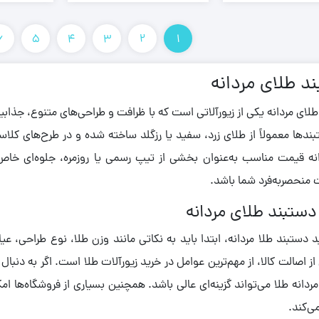
6
5
4
3
2
1
د طلای مردانه
لای مردانه یکی از زیورآلاتی است که با ظرافت و طراحی‌های متنوع، جذاب
ندها معمولاً از طلای زرد، سفید یا رزگلد ساخته شده و در طرح‌های کلا
انه قیمت مناسب به‌عنوان بخشی از تیپ رسمی یا روزمره، جلوه‌ای خا
نحصربه‌فرد شما باشد.
دستبند طلای مردانه
د دستبند طلا مردانه، ابتدا باید به نکاتی مانند وزن طلا، نوع طراحی، 
از اصالت کالا، از مهم‌ترین عوامل در خرید زیورآلات طلا است. اگر به دنب
ردانه طلا می‌تواند گزینه‌ای عالی باشد. همچنین بسیاری از فروشگاه‌ها امکا
می‌کند.