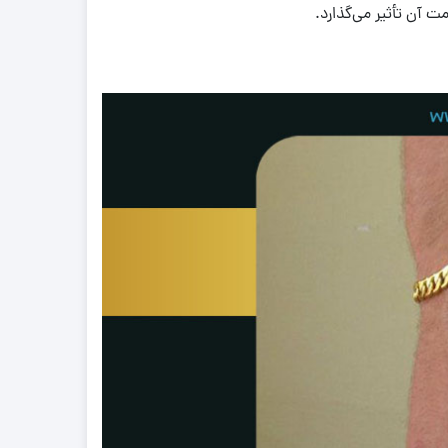
ت آن تأثیر می‌گذارد.