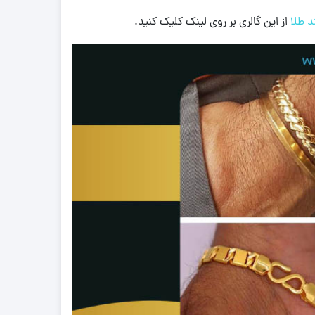
د طلا
از این گالری بر روی لینک کلیک کنید.