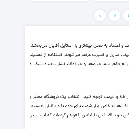
7
یت و اعتماد به نفس بیشتری به استایل آقایان می‌بخشد.
سیک، مدرن یا اسپرت عرضه می‌شوند. استفاده از دستبند
ص به ظاهر شما می‌دهد و می‌تواند نشان‌دهنده سبک و
عیار طلا و قیمت توجه کنید. انتخاب یک فروشگاه معتبر و
ال یک هدیه خاص و ارزشمند برای خود یا عزیزانتان هستید،
ن خرید اقساطی یا آنلاین را فراهم کرده‌اند که انتخاب را