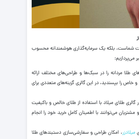
شخصیت شماست، بلکه یک سرمایه‌گذاری هوشمندانه محسوب
 می‌پردازیم:
ای طلا مردانه را در سبک‌ها و طراحی‌های مختلف ارائه
خاص را بپسندید، در این گالری گزینه‌های متعددی برای
 گالری طلای میلاد با استفاده از طلای خالص و باکیفیت
مشتریان می‌توانند با اطمینان کامل خرید خود را انجام
ی
میلادزر
، امکان طراحی و سفارشی‌سازی دستبندهای طلا