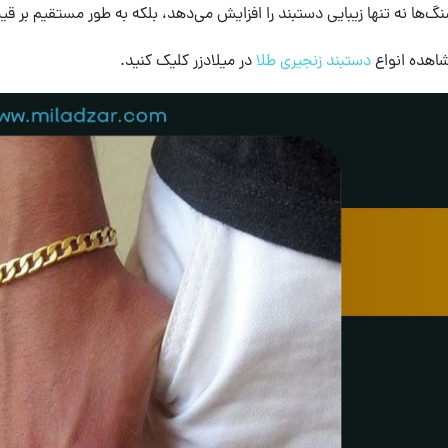
گ‌ها نه تنها زیبایی دستبند را افزایش می‌دهد، بلکه به طور مستقیم بر قیم
هده انواع
دستبند زنجیری طلا
در میلادزر کلیک کنید.