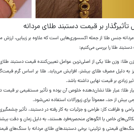
 تأثیرگذار بر قیمت دستبند طلای مردانه
ردانه جنس طلا از جمله اکسسوری‌هایی است که علاوه بر زیبایی، ارزش مادی
دستبند طلا را بررسی می‌کنیم:
ن طلا: وزن طلا یکی از اصلی‌ترین عوامل تعیین‌کننده قیمت دستبند طلا
ز به دلیل مصرف طلای بیشتر، افزایش می‌یابد. طلا بر اساس گرم قیمت‌
ثیر زیادی بر قیمت نهایی داشته باشد.
می بیش از حد، معمولاً برای زیورآلات استفاده نمی‌شود.
احی و ظرافت کار: طراحی و جزئیات به کار رفته در دستبند، تأثیر چشمگیری
اکی‌های خاص یا الگوهای منحصر‌به‌فرد هستند، به دلیل زمان و دقت بیشت
گ‌های قیمتی و تزئینی: برخی دستبندهای طلای مردانه با سنگ‌های قیمتی 