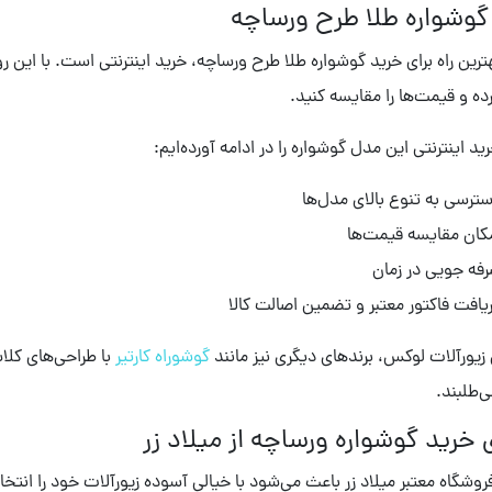
گوشواره طلا طرح ورساچه
هترین راه برای خرید گوشواره طلا طرح ورساچه، خرید اینترنتی است. با این ر
ده و قیمت‌ها را مقایسه کنید.
ید اینترنتی این مدل گوشواره را در ادامه آورده‌ایم:
ترسی به تنوع بالای مدل‌ها
کان مقایسه قیمت‌ها
فه ‌جویی در زمان
یافت فاکتور معتبر و تضمین اصالت کالا
 زیورآلات لوکس، برندهای دیگری نیز مانند
گوشوراه کارتیر
با طراحی‌های کلا
ی‌طلبند.
 خرید گوشواره ورساچه از میلاد زر
فروشگاه معتبر میلاد زر باعث می‌شود با خیالی آسوده زیورآلات خود را انتخاب ک