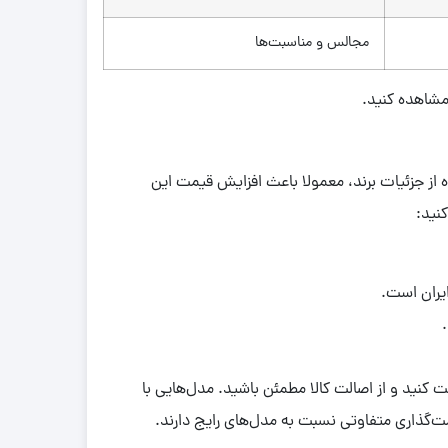
مجالس و مناسبت‌ها
 مشاهده کنید.
از جزئیات برند، معمولا باعث افزایش قیمت این
نید:
ت کنید و از اصالت کالا مطمئن باشید. مدل‌هایی با
مت‌گذاری متفاوتی نسبت به مدل‌های رایج دارند.