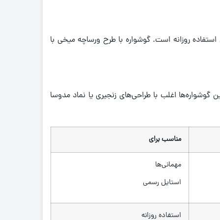
 استفاده روزانه است. گوشواره با طرح ورساچه میخی با
 گوشواره‌ها اغلب با طراحی‌های زنجیری یا نماد مدوسا
مناسب برای
مهمانی‌ها
استایل رسمی
استفاده روزانه