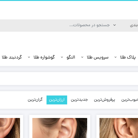
پلاک طلا
سرویس طلا
النگو
گوشواره طلا
گردنبند طلا
بوب‌ترین
پرفروش‌ترین
جدیدترین
ارزان‌ترین
گران‌ترین