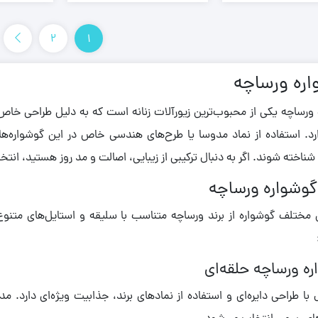
2
1
ره ورساچه
ورساچه یکی از محبوب‌ترین زیورآلات زنانه است که به دلیل طراحی خاص و 
ارد. استفاده از نماد مدوسا یا طرح‌های هندسی خاص در این گوشواره
ناخته شوند. اگر به دنبال ترکیبی از زیبایی، اصالت و مد روز هستید، انت
 گوشواره ورساچه
مختلف گوشواره از برند ورساچه متناسب با سلیقه و استایل‌های متنوع طر
ه ورساچه حلقه‌ای
با طراحی دایره‌ای و استفاده از نمادهای برند، جذابیت ویژه‌ای دارد. م