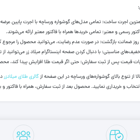
:
ترین اجرت ساخت: تمامی مدل‌های گوشواره ورساچه با اجرت پایین عرضه 
کتور رسمی و معتبر: تمامی خریدها همراه با فاکتور معتبر ارائه می‌شوند.
کنید.
فیف‌های مناسبتی: با دنبال کردن صفحه اینستاگرام میلاد زر می‌توانید از 
ات قیمت پس از ثبت سفارش: حتی اگر قیمت طلا افزایش پیدا کند، محصو
ا از تنوع بالای گوشواره‌های ورساچه در این صفحه از
گالری طلای میلادزر
دی
نتخاب و خریداری نمایید. محصول بعد از ثبت سفارش، همراه با فاکتور و ب