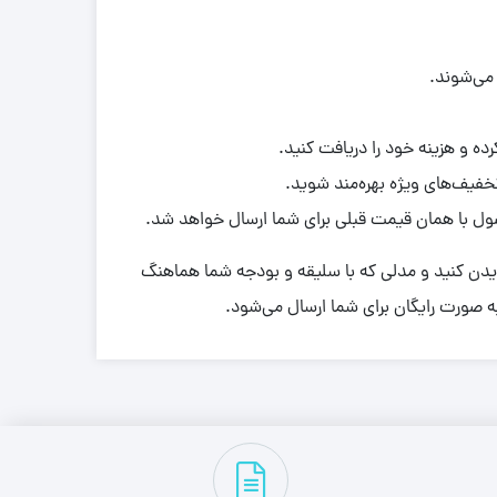
می‌شوند.
تخفیف‌های ویژه بهره‌مند شوید.
ل با همان قیمت قبلی برای شما ارسال خواهد شد.
دن کنید و مدلی که با سلیقه و بودجه شما هماهنگ
ه صورت رایگان برای شما ارسال می‌شود.