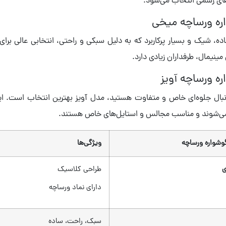
های رسمی انتخاب می‌شود.
ره ورساچه میخی
ه، شیک و بسیار پرکاربرد که به دلیل سبکی و راحتی، انتخابی عالی برای
مینیمال، طرفداران زیادی دارد.
ه ورساچه آویز
نبال جلوه‌ای خاص و متفاوت هستید، مدل آویز بهترین انتخاب است. این
ی‌شوند و مناسب مجالس و استایل‌های خاص هستند.
وشواره ورساچه
ویژگی‌ها
ی
طراحی کلاسیک
دارای نماد ورساچه
سبک، راحت، ساده