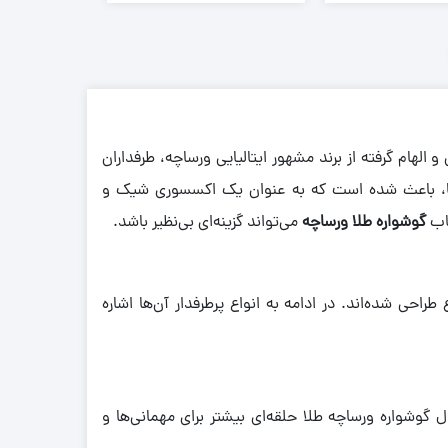
الهام گرفته از برند مشهور ایتالیایی ورساچه، طرفداران
‌ها، باعث شده است که به ‌عنوان یک اکسسوری شیک و
خاب
گوشواره طلا ورساچه
می‌تواند گزینه‌ای بی‌نظیر باشد.
احی شده‌اند. در ادامه به انواع پرطرفدار آن‌ها اشاره
دل گوشواره ورساچه طلا حلقه‌ای بیشتر برای مهمانی‌ها و