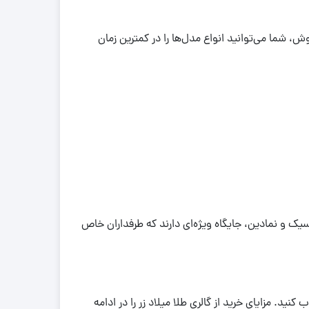
وش، شما می‌توانید انواع مدل‌ها را در کمترین زمان
سیک و نمادین، جایگاه ویژه‌ای دارند که طرفداران خاص
نید. مزایای خرید از گالری طلا میلاد زر را در ادامه