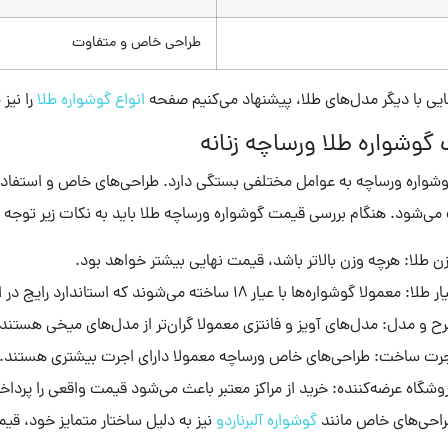
طراحی خاص و متفاوت
ایی با دیگر مدل‌های طلا، پیشنهاد می‌کنیم صفحه
انواع گوشواره طلا
را نیز
گوشواره طلا ورساچه زنانه
واره ورساچه به عوامل مختلفی بستگی دارد. طراحی‌های خاص و استفاده 
 می‌شود. هنگام بررسی قیمت گوشواره ورساچه طلا باید به نکات زیر توجه ک
ن طلا: هرچه وزن بالاتر باشد، قیمت نهایی بیشتر خواهد بود.
 طلا: معمولا گوشواره‌ها با عیار 18 ساخته می‌شوند که استاندارد رایج در ایران است.
ح و مدل: مدل‌های آویز و فانتزی معمولا گران‌تر از مدل‌های میخی هستند.
رت ساخت: طراحی‌های خاص ورساچه معمولا دارای اجرت بیشتری هستند.
وشگاه عرضه‌کننده: خرید از مراکز معتبر باعث می‌شود قیمت واقعی را پرداخ
احی‌های خاص مانند
گوشواره آلبرناردو
نیز به دلیل ساختار متمایز خود، قی