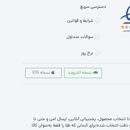
دسترسی سریع
شرایط و قوانین
سوالات متداول
نرخ روز
نسخه آندروید
نسخه IOS
 تا انتخاب محصول، پشتیبانی آنلاین، ارسال امن و حتی تا
قت انتخاب شده؛برای کسانی که طلا را فقط به‌عنوان کالا