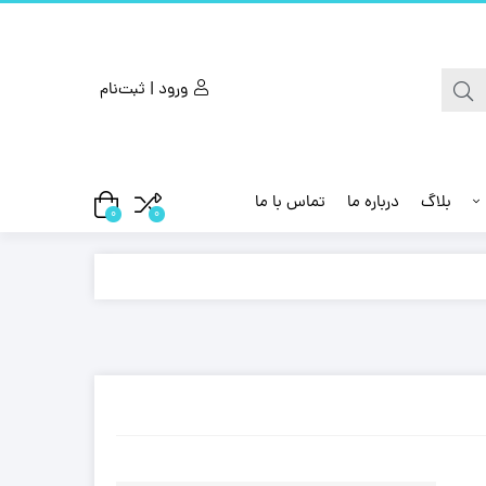
ورود | ثبت‌نام
بلاگ
درباره ما
تماس با ما
0
0