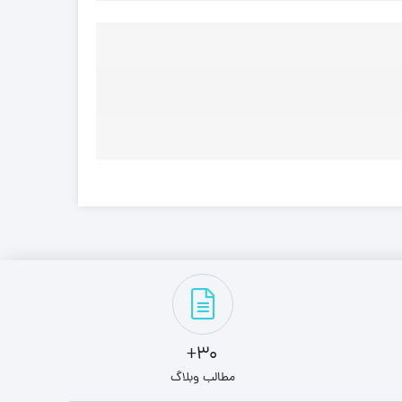
30+
مطالب وبلاگ