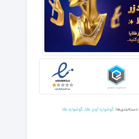
دسته‌بندی‌ها:
گوشواره آویز طلا
,
گوشواره طلا