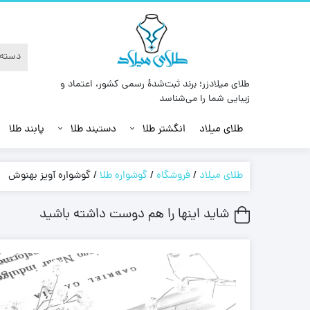
طلای میلادزر؛ برند ثبت‌شدهٔ رسمی کشور، اعتماد و
زیبایی شما را می‌شناسد
طلای میلاد
انگشتر طلا
دستبند طلا
پابند طلا
طلای میلاد
/
فروشگاه
/
گوشواره طلا
/
گوشواره آویز بهنوش
شاید اینها را هم دوست داشته باشید