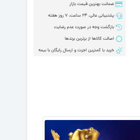
ضمانت بهترین قیمت بازار
پشتیبانی عالی، 24 ساعت، 7 روز هفته
بازگشت وجه در صورت عدم رضایت
اصالت کالاها از برترین برندها
خرید با کمترین اجرت و ارسال رایگان با بیمه