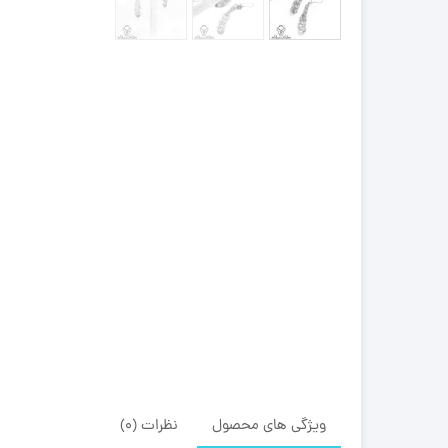
ویژگی های محصول
نظرات (0)