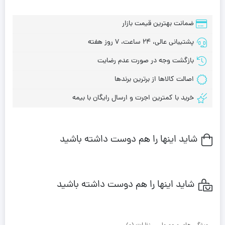
ضمانت بهترین قیمت بازار
پشتیبانی عالی، 24 ساعت، 7 روز هفته
بازگشت وجه در صورت عدم رضایت
اصالت کالاها از برترین برندها
خرید با کمترین اجرت و ارسال رایگان با بیمه
شاید اینها را هم دوست داشته باشید
شاید اینها را هم دوست داشته باشید