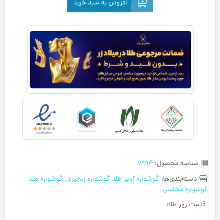
افزودن به سبد خرید
شناسه محصول:
7994
دسته‌بندی‌ها:
گوشواره آویز طلا
,
گوشواره زنجیری
,
گوشواره طلا
,
گوشواره مجلسی
قیمت روز طلا: