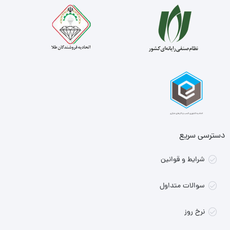
دسترسی سریع
شرایط و قوانین
سوالات متداول
نرخ روز