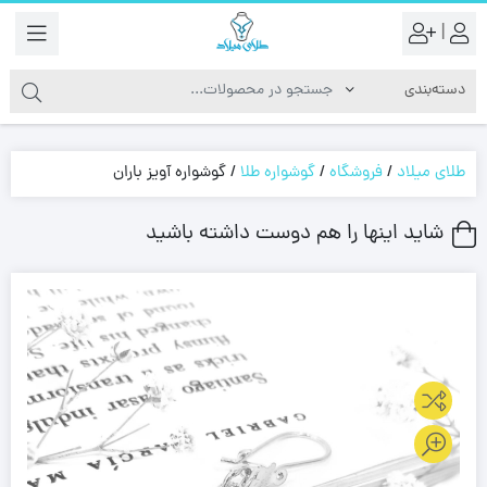
|
طلای میلاد
/
فروشگاه
/
گوشواره طلا
/
گوشواره آویز باران
شاید اینها را هم دوست داشته باشید