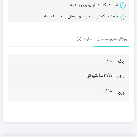
اصالت کالاها از برترین برندها
خرید با کمترین اجرت و ارسال رایگان با بیمه
ویژگی های محصول
نظرات (0)
زرد
رنگ
3/5سانتیمتر
سایز
1.490
وزن