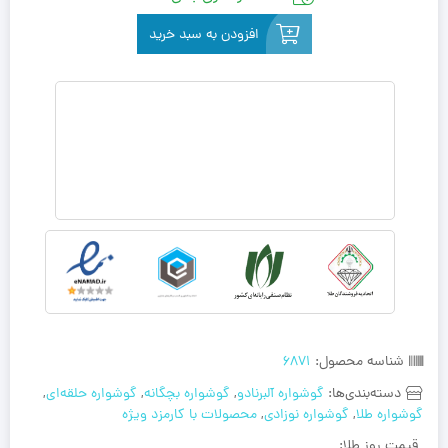
افزودن به سبد خرید
شناسه محصول:
6871
دسته‌بندی‌ها:
گوشواره آلبرنادو
,
گوشواره بچگانه
,
گوشواره حلقه‌ای
,
گوشواره طلا
,
گوشواره نوزادی
,
محصولات با کارمزد ویژه
قیمت روز طلا: