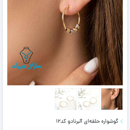
گوشواره حلقه‌ای آلبرنادو کد12