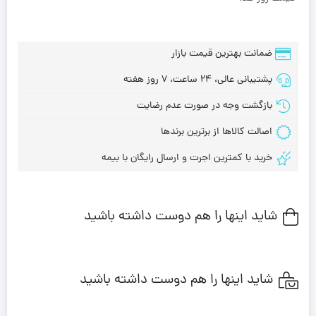
ضمانت بهترین قیمت بازار
پشتیبانی عالی، 24 ساعت، 7 روز هفته
بازگشت وجه در صورت عدم رضایت
اصالت کالاها از برترین برندها
خرید با کمترین اجرت و ارسال رایگان با بیمه
شاید اینها را هم دوست داشته باشید
شاید اینها را هم دوست داشته باشید