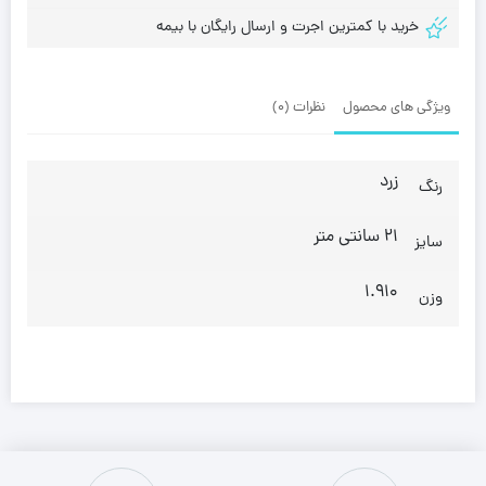
خرید با کمترین اجرت و ارسال رایگان با بیمه
ویژگی های محصول
نظرات (0)
زرد
رنگ
21 سانتی متر
سایز
1.910
وزن