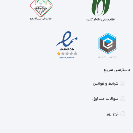
دسترسی سریع
شرایط و قوانین
سوالات متداول
نرخ روز