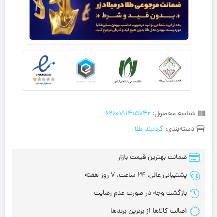
شناسه محصول:
6260711415742
دسته‌بندی:
گردنبند طلا
ضمانت بهترین قیمت بازار
پشتیبانی عالی، 24 ساعت، 7 روز هفته
بازگشت وجه در صورت عدم رضایت
اصالت کالاها از برترین برندها