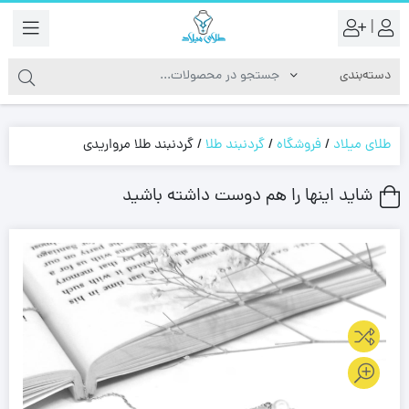
|
طلای میلاد
/
فروشگاه
/
گردنبند طلا
/
گردنبند طلا مرواریدی
شاید اینها را هم دوست داشته باشید