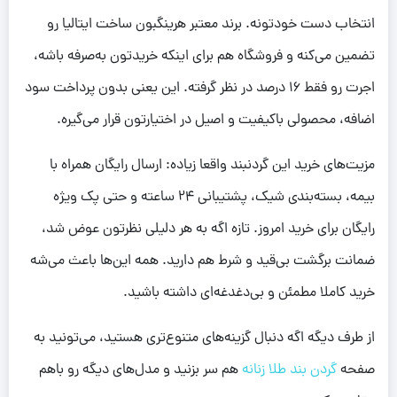
انتخاب دست خودتونه. برند معتبر هرینگبون ساخت ایتالیا رو
تضمین می‌کنه و فروشگاه هم برای اینکه خریدتون به‌صرفه باشه،
اجرت رو فقط 16 درصد در نظر گرفته. این یعنی بدون پرداخت سود
اضافه، محصولی باکیفیت و اصیل در اختیارتون قرار می‌گیره.
مزیت‌های خرید این گردنبند واقعا زیاده: ارسال رایگان همراه با
بیمه، بسته‌بندی شیک، پشتیبانی 24 ساعته و حتی پک ویژه
رایگان برای خرید امروز. تازه اگه به هر دلیلی نظرتون عوض شد،
ضمانت برگشت بی‌قید و شرط هم دارید. همه این‌ها باعث می‌شه
خرید کاملا مطمئن و بی‌دغدغه‌ای داشته باشید.
از طرف دیگه اگه دنبال گزینه‌های متنوع‌تری هستید، می‌تونید به
صفحه
گردن بند طلا زنانه
هم سر بزنید و مدل‌های دیگه رو باهم