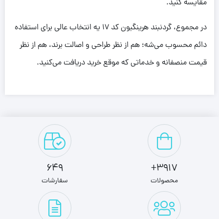
مقایسه کنید.
در مجموع، گردنبند هرینگبون کد 17 یه انتخاب عالی برای استفاده
دائم محسوب می‌شه؛ هم از نظر طراحی و اصالت برند، هم از نظر
قیمت منصفانه و خدماتی که موقع خرید دریافت می‌کنید.
649
3917+
محصولات
سفارشات