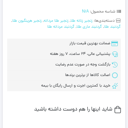
شناسه محصول:
N/A
دسته‌بندی‌ها:
زنجیر زنانه طلا
,
زنجیر طلا مردانه
,
زنجیر هرینگبون طلا
,
گردنبند طلا
,
گردنبند ماری طلا
,
گردنبند مردانه طلا
ضمانت بهترین قیمت بازار
پشتیبانی عالی، 24 ساعت، 7 روز هفته
بازگشت وجه در صورت عدم رضایت
اصالت کالاها از برترین برندها
خرید با کمترین اجرت و ارسال رایگان با بیمه
شاید اینها را هم دوست داشته باشید