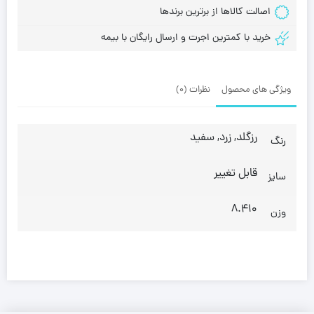
اصالت کالاها از برترین برندها
خرید با کمترین اجرت و ارسال رایگان با بیمه
ویژگی های محصول
نظرات (0)
رزگلد, زرد, سفید
رنگ
قابل تغییر
سایز
8.410
وزن