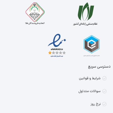
دسترسی سریع
شرایط و قوانین
سوالات متداول
نرخ روز