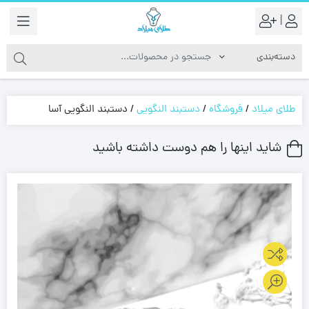
|
طلای میلاد
/
فروشگاه
/
دستبند النگویی
/
دستبند النگویی آسا
شاید اینها را هم دوست داشته باشید