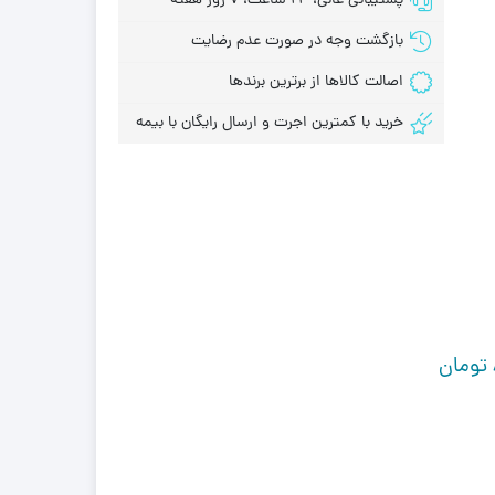
پشتیبانی عالی، 24 ساعت، 7 روز هفته
بازگشت وجه در صورت عدم رضایت
اصالت کالاها از برترین برندها
خرید با کمترین اجرت و ارسال رایگان با بیمه
تومان