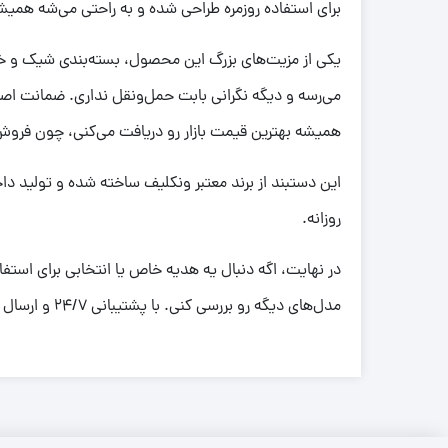
برای استفاده روزمره طراحی شده و به راحتی می‌شه همی
یکی از مزیت‌های بزرگ این محصول، بسته‌بندی شیک و خاصش
می‌رسه و دیگه نگرانی بابت حمل‌ونقل نداری. ضمانت اص
همیشه بهترین قیمت بازار رو دریافت می‌کنی، چون فر
این دستبند از برند معتبر ونکلیف ساخته شده و تولید دا
روزانه.
در نهایت، اگه دنبال یه هدیه خاص یا انتخابی برای استف
مدل‌های دیگه رو بررسی کنی. با پشتیبانی 24/7 و ارسال سریع، تجربه خریدی راحت و مطمئن خواهی داشت.