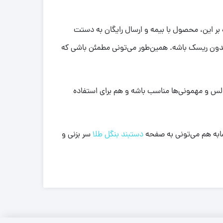
 بر این، محصول با بیمه و ارسال رایگان به دستت
 بدون ریسک باشه. همین‌طور می‌تونی مطمئن باشی که
جالس و مهمونی‌ها مناسب باشه و هم برای استفاده
شابه هم می‌تونی به صفحه
دستبند بنگل طلا
سر بزنی و