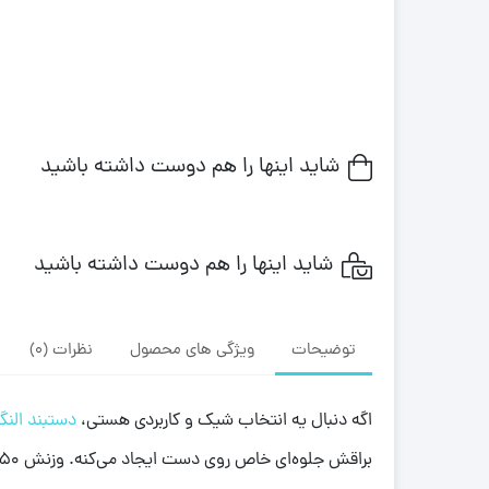
شاید اینها را هم دوست داشته باشید
شاید اینها را هم دوست داشته باشید
توضیحات
ویژگی های محصول
نظرات (0)
اگه دنبال یه انتخاب شیک و کاربردی هستی،
دستبند النگ