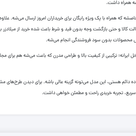
شه همراه داشت.
ه که همراه با پک ویژه رایگان برای خریداران امروز ارسال می‌شه. علاوه
الت کالا و حتی بازگشت وجه بدون قید و شرط باعث شده خرید از میلادزر
وش محصولات بدون سود فروشندگی انجام می‌شه.
خل ایرانه؛ ترکیبی از کیفیت بالا و طراحی مدرن که باعث می‌شه هم برای م
اده دائم هستی، این مدل می‌تونه گزینه عالی باشه. برای دیدن طرح‌های م