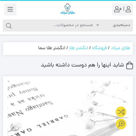
|
طلای میلاد
/
فروشگاه
/
انگشتر طلا
/
انگشتر طلا سما
شاید اینها را هم دوست داشته باشید