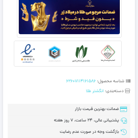
شناسه محصول:
62607114161586
دسته‌بندی:
انگشتر طلا
ضمانت بهترین قیمت بازار
پشتیبانی عالی، 24 ساعت، 7 روز هفته
بازگشت وجه در صورت عدم رضایت