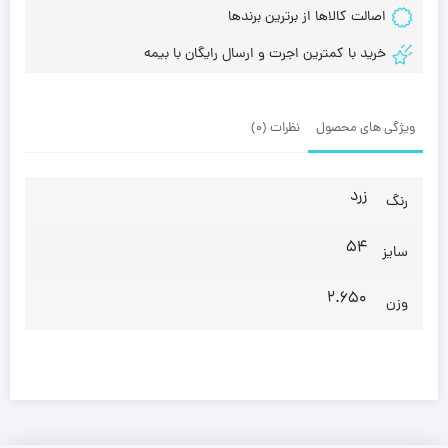
اصالت کالاها از برترین برندها
خرید با کمترین اجرت و ارسال رایگان با بیمه
ویژگی های محصول
نظرات (0)
زرد
رنگ
54
سایز
2.650
وزن