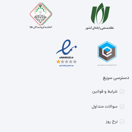
دسترسی سریع
شرایط و قوانین
سوالات متداول
نرخ روز