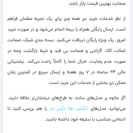
ضمانت بهترین قیمت بازار باشد.
از نظر خدمات خرید نیز همه چیز برای یک تجربه مطمئن فراهم
است. ارسال رایگان همراه با بیمه انجام می‌شود و در صورت خرید
امروز، پک ویژه رایگان دریافت می‌کنید. بسته بندی شیک، ضمانت
اصالت کالا، گارانتی و ضمانت بی قید و شرط بازگشت وجه در
صورت عدم رضایت، خیال شما را کاملاً راحت می‌کند. پشتیبانی
عالی 24 ساعته در 7 روز هفته و ارسال سریع در کمترین زمان
ممکن نیز بخشی از خدمات این خرید است.
اگر علاوه بر مدل‌های ساده، به طرح‌های درخشان‌تر علاقه دارید،
می‌توانید مدل‌های
انگشتر طلا نگین دار
را هم بررسی کنید تا
انتخابی متناسب با سلیقه خود داشته باشید.