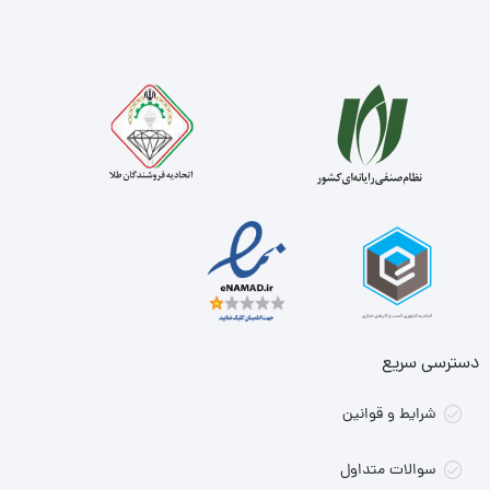
دسترسی سریع
شرایط و قوانین
سوالات متداول