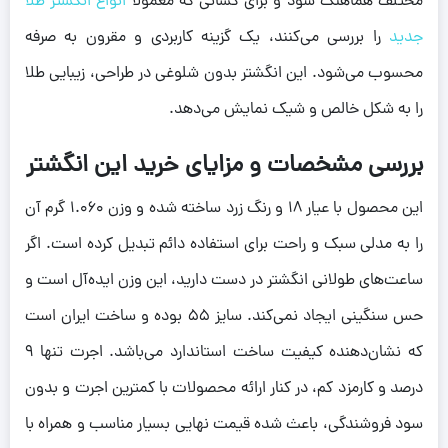
مختلف هماهنگ شود و برای کسانی که معمولاً
انواع انگشتر طلا
جدید
را بررسی می‌کنند، یک گزینه کاربردی و مقرون به صرفه
محسوب می‌شود. این انگشتر بدون شلوغی در طراحی، زیبایی طلا
را به شکل خالص و شیک نمایش می‌دهد.
بررسی مشخصات و مزایای خرید این انگشتر
این محصول با عیار 18 و رنگ زرد ساخته شده و وزن 1.060 گرم آن
را به مدلی سبک و راحت برای استفاده دائم تبدیل کرده است. اگر
ساعت‌های طولانی انگشتر در دست دارید، این وزن ایده‌آل است و
حس سنگینی ایجاد نمی‌کند. سایز 55 بوده و ساخت ایران است
که نشان‌دهنده کیفیت ساخت استاندارد می‌باشد. اجرت تنها 9
درصد و کارمزد کم، در کنار ارائه محصولات با کمترین اجرت و بدون
سود فروشندگی، باعث شده قیمت نهایی بسیار مناسب و همراه با