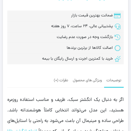
ضمانت بهترین قیمت بازار
پشتیبانی عالی، 24 ساعت، 7 روز هفته
بازگشت وجه در صورت عدم رضایت
اصالت کالاها از برترین برندها
خرید با کمترین اجرت و ارسال رایگان با بیمه
توضیحات
ویژگی های محصول
نظرات (0)
اگر به دنبال یک انگشتر سبک، ظریف و مناسب استفاده روزمره
هستید، این مدل می‌تواند انتخابی کاملاً هوشمندانه باشد.
طراحی ساده و مینیمال آن باعث می‌شود به راحتی با استایل‌های