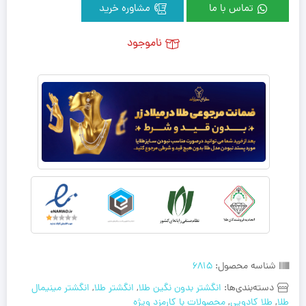
تماس با ما
مشاوره خرید
ناموجود
شناسه محصول:
6815
دسته‌بندی‌ها:
انگشتر بدون نگین طلا
,
انگشتر طلا
,
انگشتر مینیمال
طلا
,
طلا کادویی
,
محصولات با کارمزد ویژه