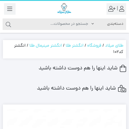
|
طلای میلاد
/
فروشگاه
/
انگشتر طلا
/
انگشتر مینیمال طلا
/
انگشتر
کد102
شاید اینها را هم دوست داشته باشید
شاید اینها را هم دوست داشته باشید