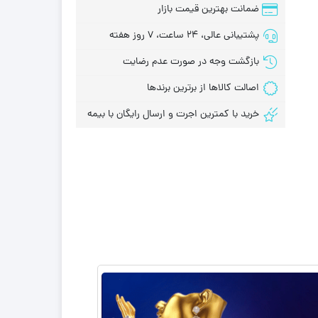
ضمانت بهترین قیمت بازار
پشتیبانی عالی، 24 ساعت، 7 روز هفته
بازگشت وجه در صورت عدم رضایت
اصالت کالاها از برترین برندها
خرید با کمترین اجرت و ارسال رایگان با بیمه