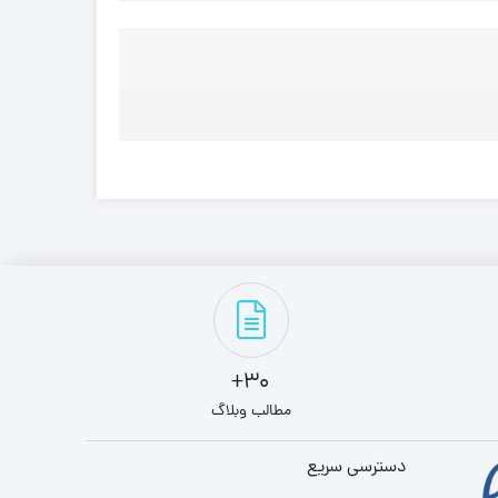
30+
مطالب وبلاگ
دسترسی سریع