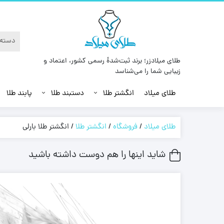
طلای میلادزر؛ برند ثبت‌شدهٔ رسمی کشور، اعتماد و
زیبایی شما را می‌شناسد
طلای میلاد
انگشتر طلا
دستبند طلا
پابند طلا
طلای میلاد
/
فروشگاه
/
انگشتر طلا
/
انگشتر طلا بارلی
شاید اینها را هم دوست داشته باشید