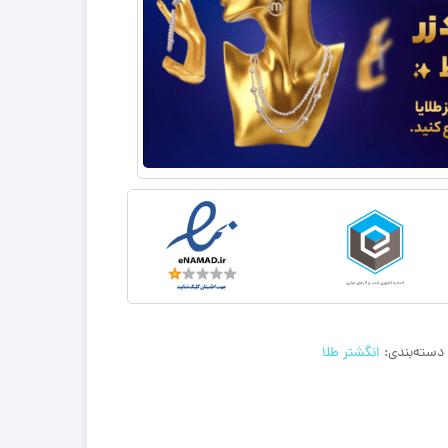
دسته‌بندی:
انگشتر طلا