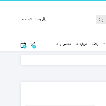
ورود | ثبت‌نام
بلاگ
درباره ما
تماس با ما
0
0