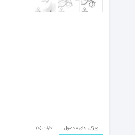
ویژگی های محصول
نظرات (0)