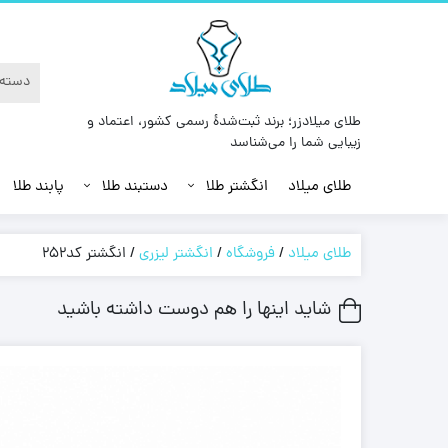
طلای میلادزر؛ برند ثبت‌شدهٔ رسمی کشور، اعتماد و
زیبایی شما را می‌شناسد
طلای میلاد
انگشتر طلا
دستبند طلا
پابند طلا
طلای میلاد
/
فروشگاه
/
انگشتر لیزری
/
انگشتر کد252
شاید اینها را هم دوست داشته باشید