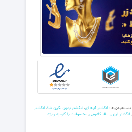
دسته‌بندی‌ها:
انگشتر آینه ای
,
انگشتر بدون نگین طلا
,
انگشتر
انگشتر لیزری
,
طلا کادویی
,
محصولات با کارمزد ویژه