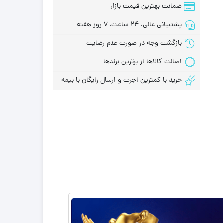
ضمانت بهترین قیمت بازار
پشتیبانی عالی، 24 ساعت، 7 روز هفته
بازگشت وجه در صورت عدم رضایت
اصالت کالاها از برترین برندها
خرید با کمترین اجرت و ارسال رایگان با بیمه