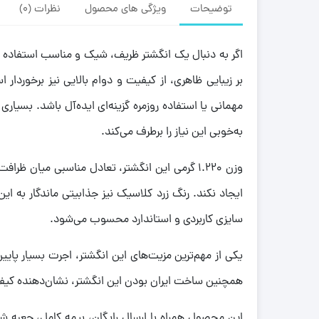
توضیحات
ویژگی های محصول
نظرات (0)
بر زیبایی ظاهری، از کیفیت و دوام بالایی نیز برخوردا
مهمانی یا استفاده روزمره گزینه‌ای ایده‌آل باشد. بسیاری
به‌خوبی این نیاز را برطرف می‌کند.
وزن 1.220 گرمی این انگشتر، تعادل مناسبی می
سایزی کاربردی و استاندارد محسوب می‌شود.
همچنین ساخت ایران بودن این انگشتر، نشان‌دهنده کی
این محصول همراه با ارسال رایگان، بیمه کامل، جعبه ش