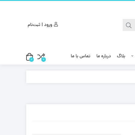
ورود | ثبت‌نام
بلاگ
درباره ما
تماس با ما
0
0