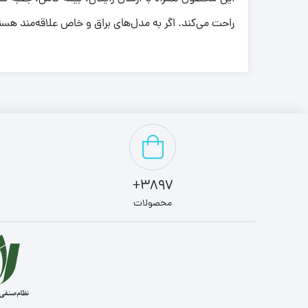
راحت می‌کند. اگر به مدل‌های براق و خاص علاقه‌مند هس
3897+
محصولات