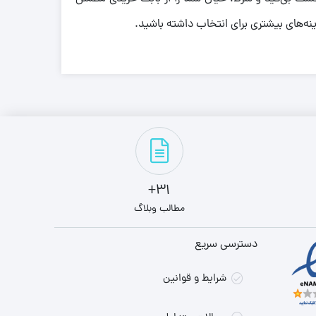
ینه‌های بیشتری برای انتخاب داشته باشید.
31+
مطالب وبلاگ
دسترسی سریع
شرایط و قوانین