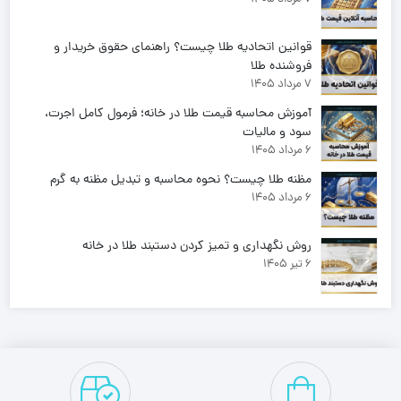
قوانین اتحادیه طلا چیست؟ راهنمای حقوق خریدار و
فروشنده طلا
7 مرداد 1405
آموزش محاسبه قیمت طلا در خانه؛ فرمول کامل اجرت،
سود و مالیات
6 مرداد 1405
مظنه طلا چیست؟ نحوه محاسبه و تبدیل مظنه به گرم
6 مرداد 1405
روش نگهداری و تمیز کردن دستبند طلا در خانه
6 تیر 1405