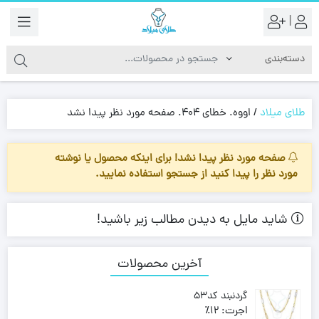
|
طلای میلاد
/
اووه. خطای 404. صفحه مورد نظر پیدا نشد
صفحه مورد نظر پیدا نشد! برای اینکه محصول یا نوشته
مورد نظر را پیدا کنید از جستجو استفاده نمایید.
شاید مایل به دیدن مطالب زیر باشید!
آخرین محصولات
گردنبند کد53
اجرت:
12٪