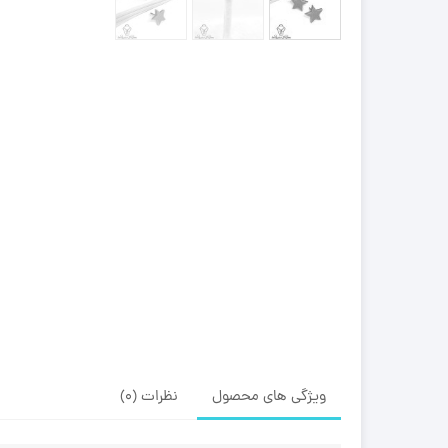
ویژگی های محصول
نظرات (0)