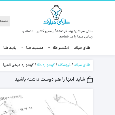
طلای میلادزر؛ برند ثبت‌شدهٔ رسمی کشور، اعتماد و
زیبایی شما را می‌شناسد
طلای میلاد
انگشتر طلا
دستبند طلا
پابند طلا
طلای میلاد
/
فروشگاه
/
گوشواره طلا
/
گوشواره میخی المیرا
شاید اینها را هم دوست داشته باشید