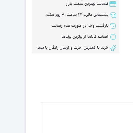
ضمانت بهترین قیمت بازار
پشتیبانی عالی، 24 ساعت، 7 روز هفته
بازگشت وجه در صورت عدم رضایت
اصالت کالاها از برترین برندها
خرید با کمترین اجرت و ارسال رایگان با بیمه