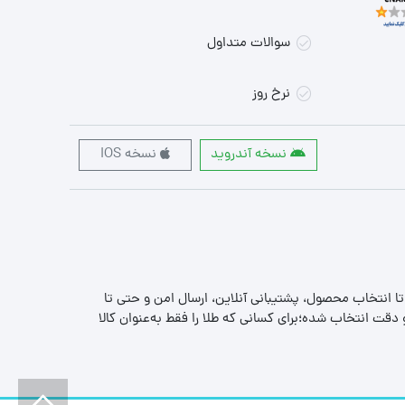
سوالات متداول
نرخ روز
نسخه آندروید
نسخه IOS
 تا انتخاب محصول، پشتیبانی آنلاین، ارسال امن و حتی تا
قت انتخاب شده؛برای کسانی که طلا را فقط به‌عنوان کالا