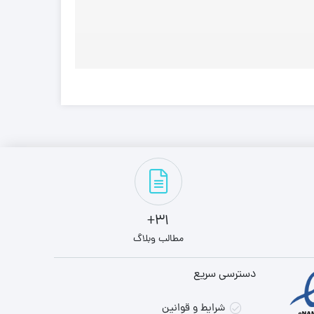
31+
مطالب وبلاگ
دسترسی سریع
شرایط و قوانین