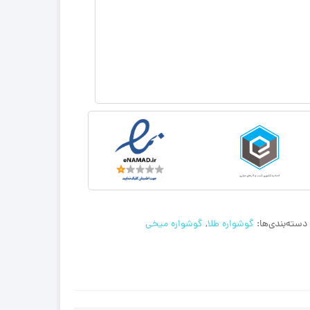
دسته‌بندی‌ها:
گوشواره طلا
,
گوشواره میخی