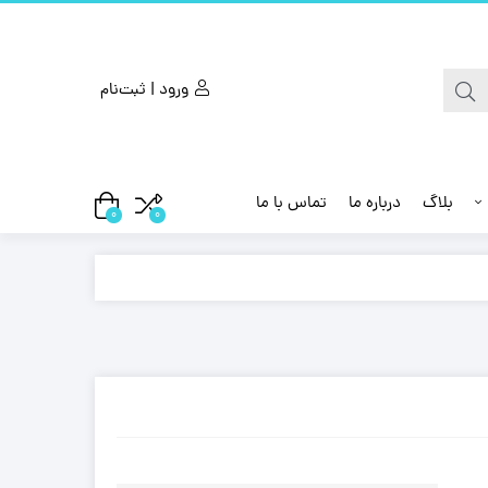
ورود | ثبت‌نام
بلاگ
درباره ما
تماس با ما
0
0