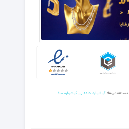
دسته‌بندی‌ها:
گوشواره حلقه‌ای
,
گوشواره طلا