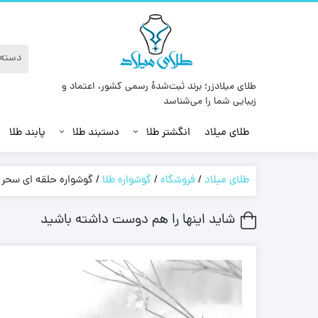
طلای میلادزر؛ برند ثبت‌شدهٔ رسمی کشور، اعتماد و
زیبایی شما را می‌شناسد
طلای میلاد
انگشتر طلا
دستبند طلا
پابند طلا
طلای میلاد
/
فروشگاه
/
گوشواره طلا
/
گوشواره حلقه ای سحر
شاید اینها را هم دوست داشته باشید