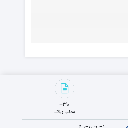
30+
مطالب وبلاگ
دسترسی سریع