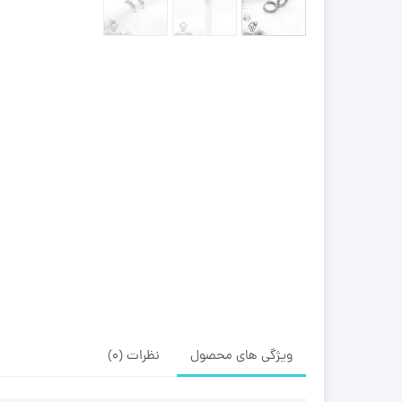
ویژگی های محصول
نظرات (0)