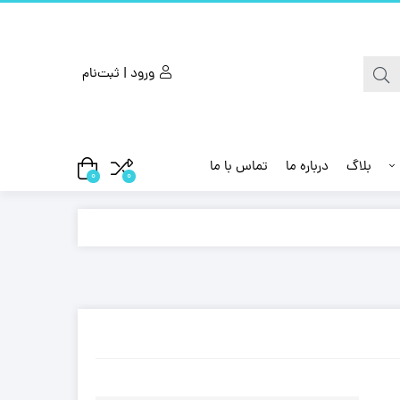
ورود | ثبت‌نام
بلاگ
درباره ما
تماس با ما
0
0