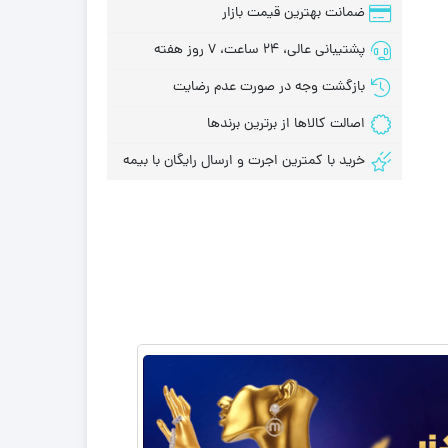
ضمانت بهترین قیمت بازار
پشتیبانی عالی، 24 ساعت، 7 روز هفته
بازگشت وجه در صورت عدم رضایت
اصالت کالاها از برترین برندها
خرید با کمترین اجرت و ارسال رایگان با بیمه