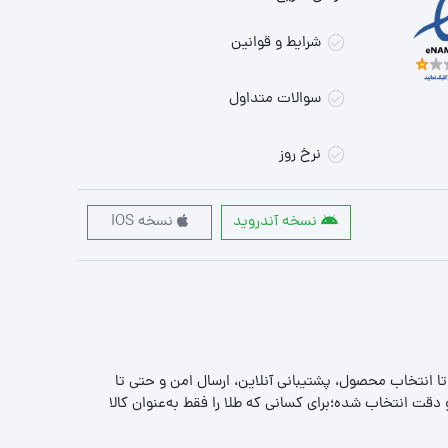
شرایط و قوانین
سوالات متداول
نرخ روز
نسخه آندروید
نسخه IOS
 تا انتخاب محصول، پشتیبانی آنلاین، ارسال امن و حتی تا
قت انتخاب شده؛برای کسانی که طلا را فقط به‌عنوان کالا