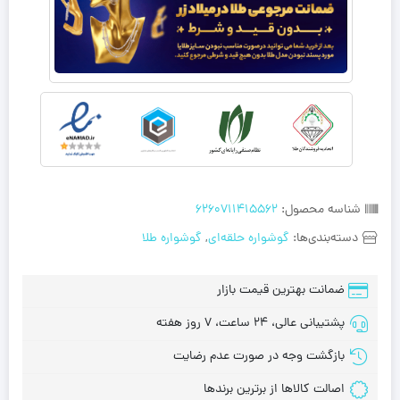
شناسه محصول:
6260711415562
دسته‌بندی‌ها:
گوشواره حلقه‌ای
,
گوشواره طلا
ضمانت بهترین قیمت بازار
پشتیبانی عالی، 24 ساعت، 7 روز هفته
بازگشت وجه در صورت عدم رضایت
اصالت کالاها از برترین برندها