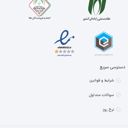
دسترسی سریع
شرایط و قوانین
سوالات متداول
نرخ روز