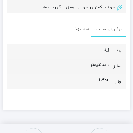
خرید با کمترین اجرت و ارسال رایگان با بیمه
ویژگی های محصول
نظرات (0)
زرد
رنگ
1 سانتیمتر
سایز
1.990
وزن