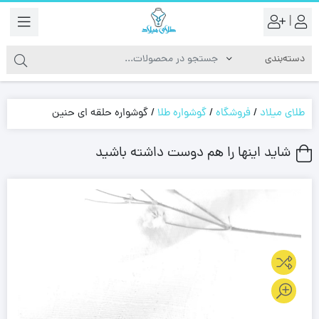
|
طلای میلاد
/
فروشگاه
/
گوشواره طلا
/
گوشواره حلقه ای حنین
شاید اینها را هم دوست داشته باشید