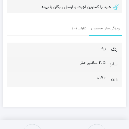
خرید با کمترین اجرت و ارسال رایگان با بیمه
ویژگی های محصول
نظرات (0)
زرد
رنگ
2.5 سانتی متر
سایز
1.170
وزن