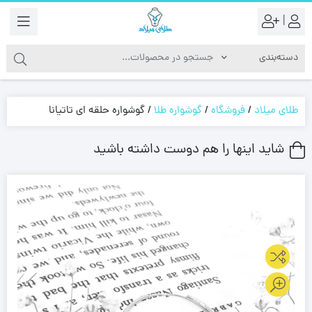
|
طلای میلاد
/
فروشگاه
/
گوشواره طلا
/
گوشواره حلقه ای تاتیانا
شاید اینها را هم دوست داشته باشید