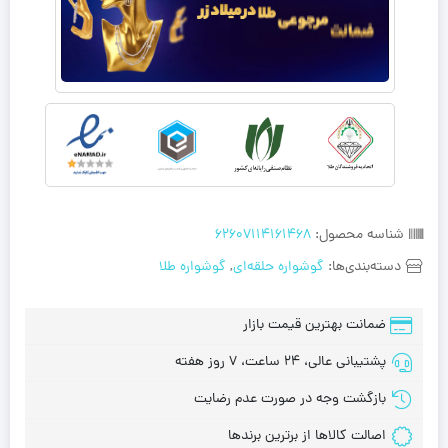
شناسه محصول:
62607114161468
دسته‌بندی‌ها:
گوشواره حلقه‌ای
,
گوشواره طلا
ضمانت بهترین قیمت بازار
پشتیبانی عالی، 24 ساعت، 7 روز هفته
بازگشت وجه در صورت عدم رضایت
اصالت کالاها از برترین برندها