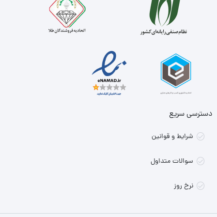
دسترسی سریع
شرایط و قوانین
سوالات متداول
نرخ روز