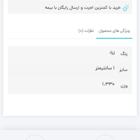
خرید با کمترین اجرت و ارسال رایگان با بیمه
ویژگی های محصول
نظرات (0)
زرد
رنگ
1 سانتیمتر
سایز
1.330
وزن