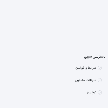
دسترسی سریع
شرایط و قوانین
سوالات متداول
نرخ روز