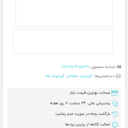
شناسه محصول:
6260711415539
دسته‌بندی‌ها:
گوشواره حلقه‌ای
,
گوشواره طلا
ضمانت بهترین قیمت بازار
پشتیبانی عالی، 24 ساعت، 7 روز هفته
بازگشت وجه در صورت عدم رضایت
اصالت کالاها از برترین برندها