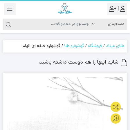
|
طلای میلاد
/
فروشگاه
/
گوشواره طلا
/
گوشواره حلقه ای الهام
شاید اینها را هم دوست داشته باشید