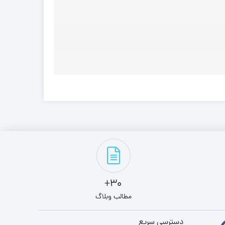
30+
مطالب وبلاگ
دسترسی سریع