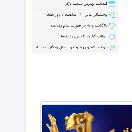
ضمانت بهترین قیمت بازار
پشتیبانی عالی، 24 ساعت، 7 روز هفته
بازگشت وجه در صورت عدم رضایت
اصالت کالاها از برترین برندها
خرید با کمترین اجرت و ارسال رایگان با بیمه