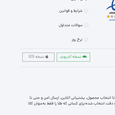
شرایط و قوانین
سوالات متداول
نرخ روز
نسخه آندروید
نسخه IOS
 تا انتخاب محصول، پشتیبانی آنلاین، ارسال امن و حتی تا
قت انتخاب شده؛برای کسانی که طلا را فقط به‌عنوان کالا