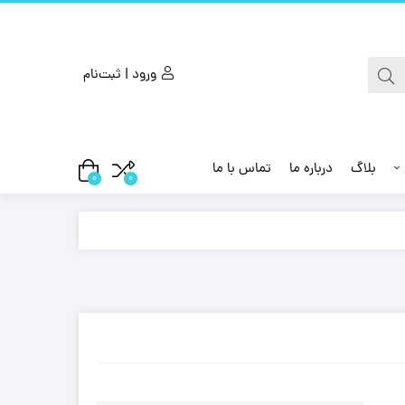
ورود | ثبت‌نام
بلاگ
درباره ما
تماس با ما
0
0