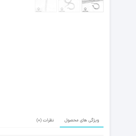
ویژگی های محصول
نظرات (0)