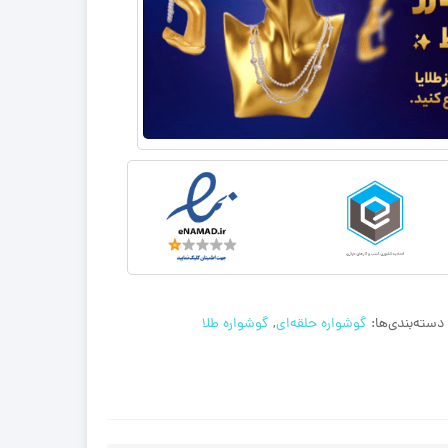
دسته‌بندی‌ها:
گوشواره حلقه‌ای
,
گوشواره طلا