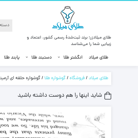
طلای میلادزر؛ برند ثبت‌شدهٔ رسمی کشور، اعتماد و
زیبایی شما را می‌شناسد
طلای میلاد
انگشتر طلا
دستبند طلا
پابند طلا
طلای میلاد
/
فروشگاه
/
گوشواره طلا
/
گوشواره حلقه ای آرمیتا
شاید اینها را هم دوست داشته باشید