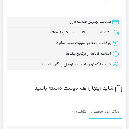
ضمانت بهترین قیمت بازار
پشتیبانی عالی، 24 ساعت، 7 روز هفته
بازگشت وجه در صورت عدم رضایت
اصالت کالاها از برترین برندها
خرید با کمترین اجرت و ارسال رایگان با بیمه
شاید اینها را هم دوست داشته باشید
ویژگی های محصول
نظرات (0)