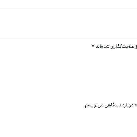
 علامت‌گذاری شده‌اند
*
که دوباره دیدگاهی می‌نویسم.