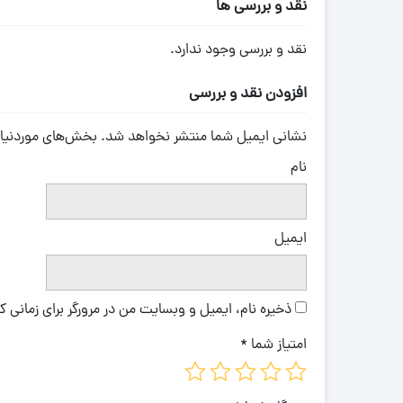
نقد و بررسی ها
نقد و بررسی وجود ندارد.
افزودن نقد و بررسی
نشانی ایمیل شما منتشر نخواهد شد.
بخش‌های موردنیاز
نام
ایمیل
ذخیره نام، ایمیل و وبسایت من در مرورگر برای زمانی 
امتیاز شما
*