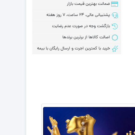
ضمانت بهترین قیمت بازار
پشتیبانی عالی، 24 ساعت، 7 روز هفته
بازگشت وجه در صورت عدم رضایت
اصالت کالاها از برترین برندها
خرید با کمترین اجرت و ارسال رایگان با بیمه