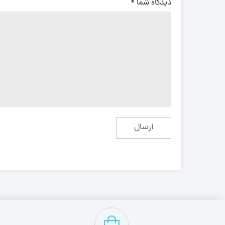
دیدگاه شما
*