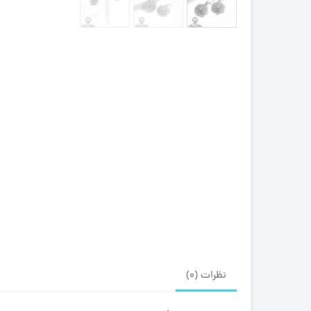
نظرات (0)