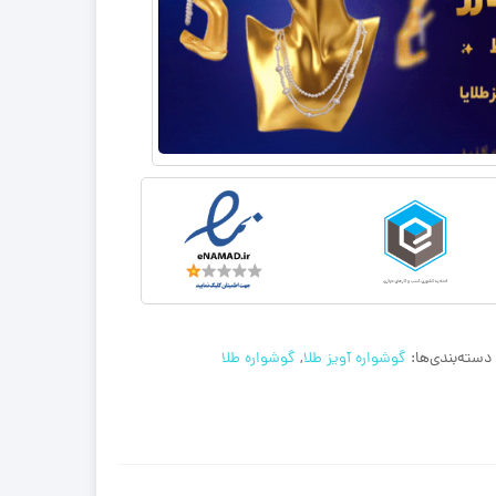
دسته‌بندی‌ها:
گوشواره آویز طلا
,
گوشواره طلا