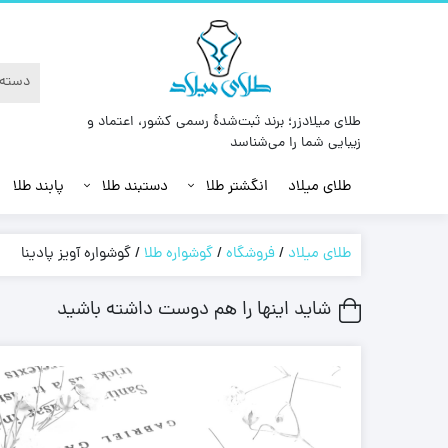
طلای میلادزر؛ برند ثبت‌شدهٔ رسمی کشور، اعتماد و
زیبایی شما را می‌شناسد
طلای میلاد
انگشتر طلا
دستبند طلا
پابند طلا
طلای میلاد
/
فروشگاه
/
گوشواره طلا
/
گوشواره آویز پادینا
شاید اینها را هم دوست داشته باشید