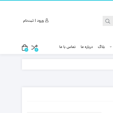
ورود | ثبت‌نام
بلاگ
درباره ما
تماس با ما
0
0