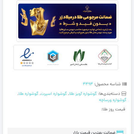
شناسه محصول:
4494
دسته‌بندی‌ها:
گوشواره آویز طلا
,
گوشواره اسپرت
,
گوشواره طلا
,
گوشواره ورساچه
قیمت روز طلا:
ضمانت بهترین قیمت بازار