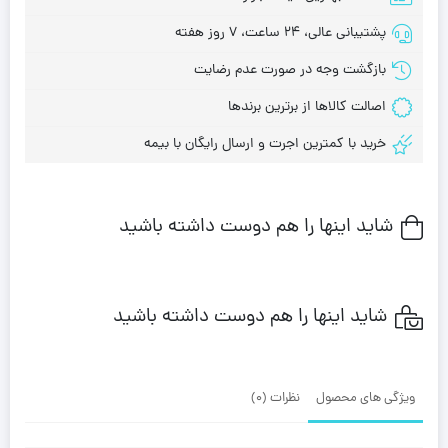
پشتیبانی عالی، 24 ساعت، 7 روز هفته
بازگشت وجه در صورت عدم رضایت
اصالت کالاها از برترین برندها
خرید با کمترین اجرت و ارسال رایگان با بیمه
شاید اینها را هم دوست داشته باشید
شاید اینها را هم دوست داشته باشید
ویژگی های محصول
نظرات (0)