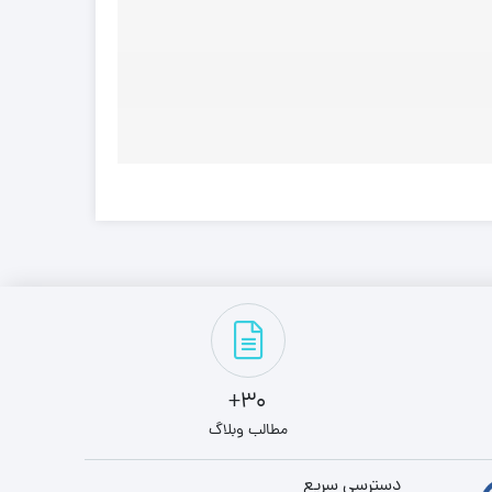
30+
مطالب وبلاگ
دسترسی سریع