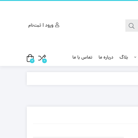
ورود | ثبت‌نام
بلاگ
درباره ما
تماس با ما
0
0