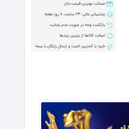
ضمانت بهترین قیمت بازار
پشتیبانی عالی، 24 ساعت، 7 روز هفته
بازگشت وجه در صورت عدم رضایت
اصالت کالاها از برترین برندها
خرید با کمترین اجرت و ارسال رایگان با بیمه