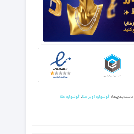
دسته‌بندی‌ها:
گوشواره آویز طلا
,
گوشواره طلا