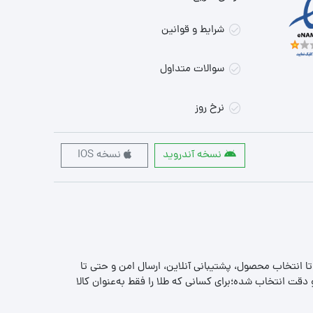
شرایط و قوانین
سوالات متداول
نرخ روز
نسخه آندروید
نسخه IOS
 تا انتخاب محصول، پشتیبانی آنلاین، ارسال امن و حتی تا
قت انتخاب شده؛برای کسانی که طلا را فقط به‌عنوان کالا