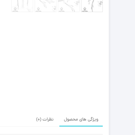
ویژگی های محصول
نظرات (0)