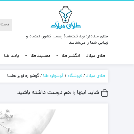
طلای میلادزر؛ برند ثبت‌شدهٔ رسمی کشور، اعتماد و
زیبایی شما را می‌شناسد
طلای میلاد
انگشتر طلا
دستبند طلا
پابند طلا
طلای میلاد
/
فروشگاه
/
گوشواره طلا
/
گوشواره آویز هلسا
شاید اینها را هم دوست داشته باشید