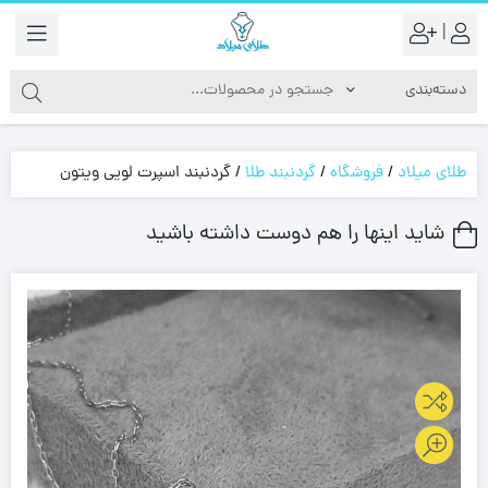
|
طلای میلاد
/
فروشگاه
/
گردنبند طلا
/
گردنبند اسپرت لویی ویتون
شاید اینها را هم دوست داشته باشید