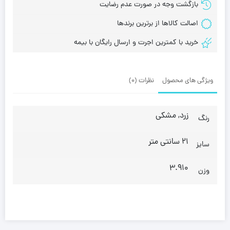
بازگشت وجه در صورت عدم رضایت
اصالت کالاها از برترین برندها
خرید با کمترین اجرت و ارسال رایگان با بیمه
ویژگی های محصول
نظرات (0)
زرد, مشکی
رنگ
21 سانتی متر
سایز
3.910
وزن