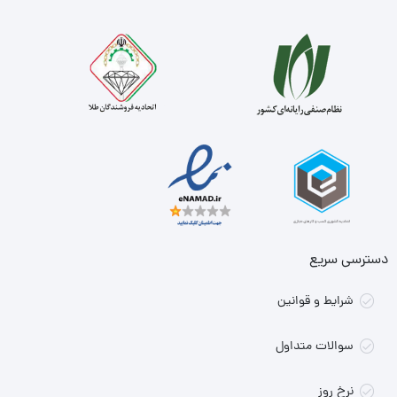
دسترسی سریع
شرایط و قوانین
سوالات متداول
نرخ روز