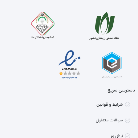
دسترسی سریع
شرایط و قوانین
سوالات متداول
نرخ روز