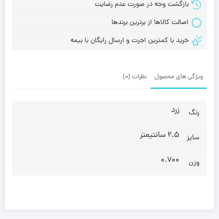
بازگشت وجه در صورت عدم رضایت
اصالت کالاها از برترین برندها
خرید با کمترین اجرت و ارسال رایگان با بیمه
ویژگی های محصول
نظرات (0)
زرد
رنگ
2.5 سانتیمتر
سایز
0.700
وزن