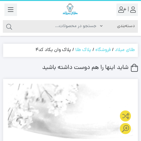
|
طلای میلاد
/
فروشگاه
/
پلاک طلا
/
پلاک وان یکاد کد4
شاید اینها را هم دوست داشته باشید