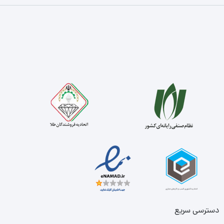
دسترسی سریع