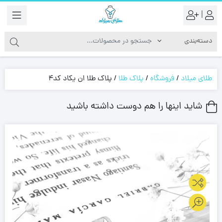
|
طلای میلاد
/
فروشگاه
/
پلاک طلا
/
پلاک طلا ان یکاد کد4
شاید اینها را هم دوست داشته باشید