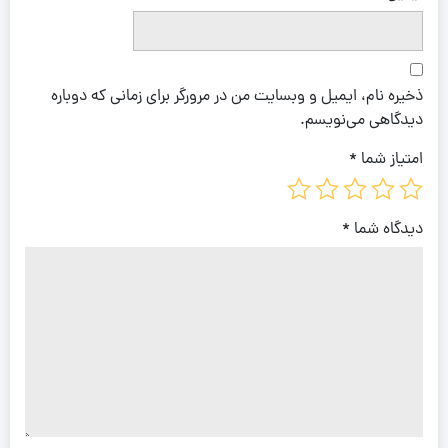
ذخیره نام، ایمیل و وبسایت من در مرورگر برای زمانی که دوباره
دیدگاهی می‌نویسم.
امتیاز شما
*
دیدگاه شما
*