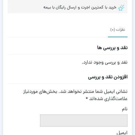
خرید با کمترین اجرت و ارسال رایگان با بیمه
نظرات (0)
نقد و بررسی ها
نقد و بررسی وجود ندارد.
افزودن نقد و بررسی
نشانی ایمیل شما منتشر نخواهد شد.
بخش‌های موردنیاز
علامت‌گذاری شده‌اند
*
نام
ایمیل