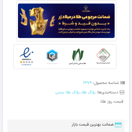
شناسه محصول:
2279
دسته‌بندی‌ها:
پلاک طلا
,
پلاک طلا سنتی
قیمت روز طلا:
ضمانت بهترین قیمت بازار