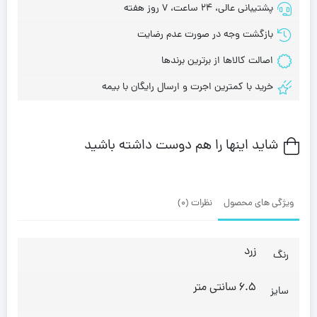
پشتیبانی عالی، 24 ساعت، 7 روز هفته
بازگشت وجه در صورت عدم رضایت
اصالت کالاها از برترین برندها
خرید با کمترین اجرت و ارسال رایگان با بیمه
شاید اینها را هم دوست داشته باشید
ویژگی های محصول
نظرات (0)
زرد
رنگ
6.5 سانتی متر
سایز