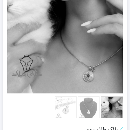
پلاک طلا تبسم