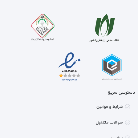
دسترسی سریع
شرایط و قوانین
سوالات متداول