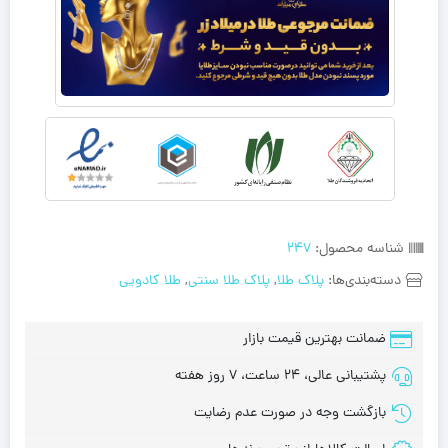
شناسه محصول:
247
دسته‌بندی‌ها:
پلاک طلا
,
پلاک طلا سنتی
,
طلا کادویی
ضمانت بهترین قیمت بازار
پشتیبانی عالی، 24 ساعت، 7 روز هفته
بازگشت وجه در صورت عدم رضایت