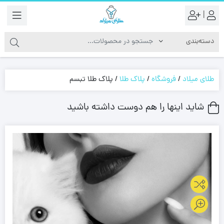
|
طلای میلاد
/
فروشگاه
/
پلاک طلا
/
پلاک طلا تبسم
شاید اینها را هم دوست داشته باشید