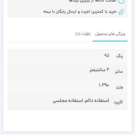
اصالت کالاها از برترین برندها
خرید با کمترین اجرت و ارسال رایگان با بیمه
ویژگی های محصول
نظرات (0)
زرد
رنگ
2 سانتیمتر
سایز
1.290
وزن
استفاده دائم, استفاده مجلسی
کاربرد