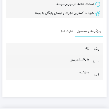
اصالت کالاها از برترین برندها
خرید با کمترین اجرت و ارسال رایگان با بیمه
ویژگی های محصول
نظرات (0)
زرد
رنگ
2/5سانتیمتر
سایز
0.830
وزن