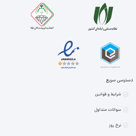
دسترسی سریع
شرایط و قوانین
سوالات متداول
نرخ روز