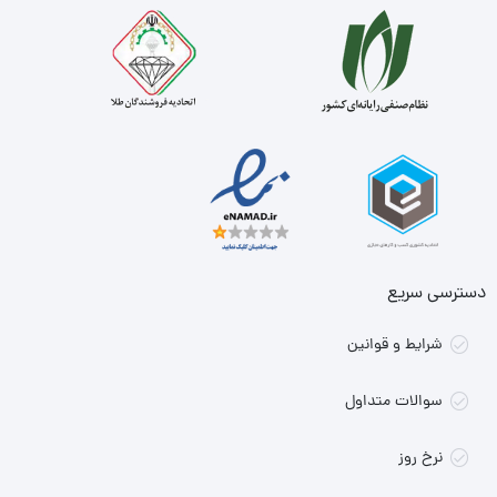
دسترسی سریع
شرایط و قوانین
سوالات متداول
نرخ روز