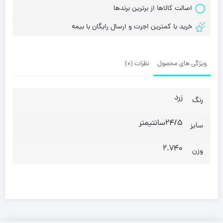
اصالت کالاها از برترین برندها
خرید با کمترین اجرت و ارسال رایگان با بیمه
ویژگی های محصول
نظرات (0)
زرد
رنگ
24/5سانتیمتر
سایز
2.740
وزن