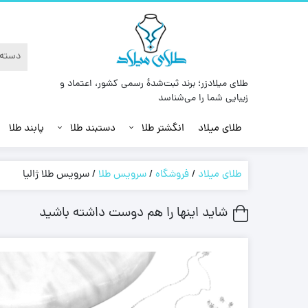
طلای میلادزر؛ برند ثبت‌شدهٔ رسمی کشور، اعتماد و
زیبایی شما را می‌شناسد
طلای میلاد
انگشتر طلا
دستبند طلا
پابند طلا
طلای میلاد
/
فروشگاه
/
سرویس طلا
/
سرویس طلا ژالیا
شاید اینها را هم دوست داشته باشید