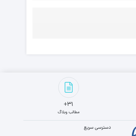
31+
مطالب وبلاگ
دسترسی سریع