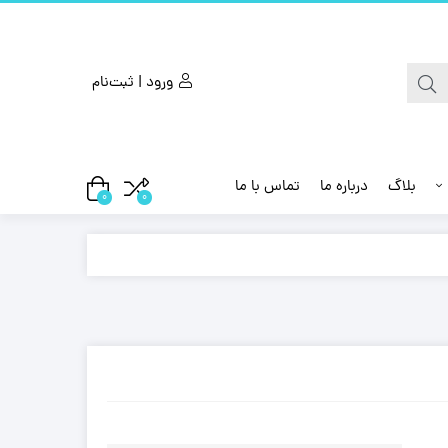
ورود | ثبت‌نام
بلاگ
درباره ما
تماس با ما
0
0