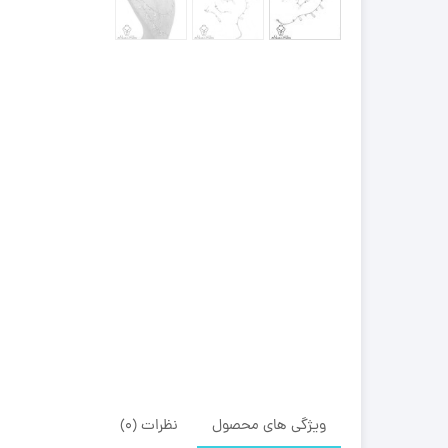
ویژگی های محصول
نظرات (0)