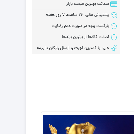
ضمانت بهترین قیمت بازار
پشتیبانی عالی، 24 ساعت، 7 روز هفته
بازگشت وجه در صورت عدم رضایت
اصالت کالاها از برترین برندها
خرید با کمترین اجرت و ارسال رایگان با بیمه