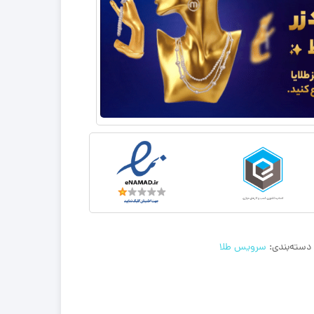
دسته‌بندی:
سرویس طلا