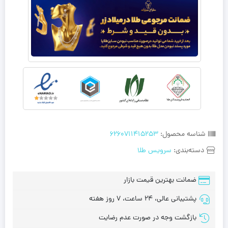
شناسه محصول:
6260711415253
دسته‌بندی:
سرویس طلا
ضمانت بهترین قیمت بازار
پشتیبانی عالی، 24 ساعت، 7 روز هفته
بازگشت وجه در صورت عدم رضایت