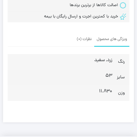
اصالت کالاها از برترین برندها
خرید با کمترین اجرت و ارسال رایگان با بیمه
ویژگی های محصول
نظرات (0)
زرد, سفید
رنگ
53
سایز
11.830
وزن