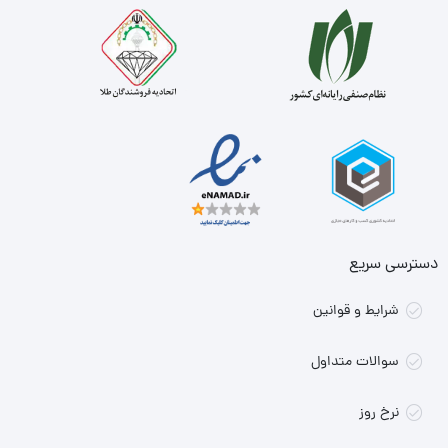
دسترسی سریع
شرایط و قوانین
سوالات متداول
نرخ روز