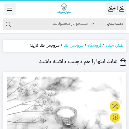
|
طلای میلاد
/
فروشگاه
/
سرویس طلا
/
سرویس طلا نازیلا
شاید اینها را هم دوست داشته باشید