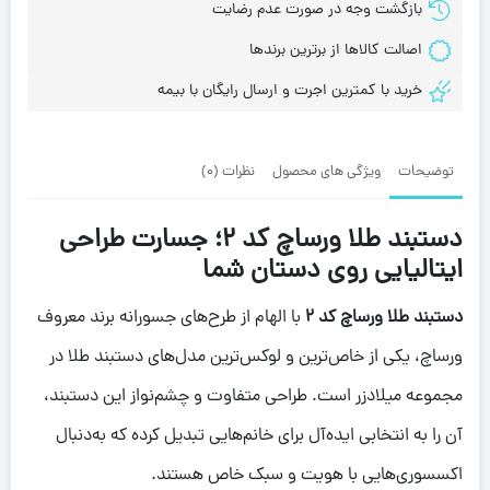
بازگشت وجه در صورت عدم رضایت
اصالت کالاها از برترین برندها
خرید با کمترین اجرت و ارسال رایگان با بیمه
توضیحات
ویژگی های محصول
نظرات (0)
دستبند طلا ورساچ کد 2؛ جسارت طراحی
ایتالیایی روی دستان شما
دستبند طلا ورساچ کد 2
با الهام از طرح‌های جسورانه برند معروف
ورساچ، یکی از خاص‌ترین و لوکس‌ترین مدل‌های دستبند طلا در
مجموعه میلادزر است. طراحی متفاوت و چشم‌نواز این دستبند،
آن را به انتخابی ایده‌آل برای خانم‌هایی تبدیل کرده که به‌دنبال
اکسسوری‌هایی با هویت و سبک خاص هستند.