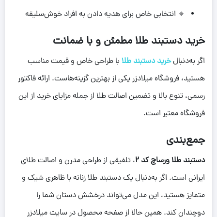
🔸 انتخابی خاص برای هدیه دادن به افراد خوش‌سلیقه
خرید دستبند طلا مطمئن و با ضمانت
اگر به‌دنبال
خرید دستبند طلا
با طراحی خاص و قیمت مناسب
هستید، فروشگاه میلادزر یکی از بهترین گزینه‌هاست. ارائه فاکتور
رسمی، تنوع بالا و تضمین اصالت طلا از جمله مزایای خرید از این
فروشگاه معتبر است.
جمع‌بندی
دستبند طلا ورساچ کد 2
، تلفیقی از طراحی مدرن و اصالت طلای
ایرانی است. اگر به‌دنبال یک دستبند طلا زنانه با ظاهری شیک و
متمایز هستید، این مدل می‌تواند درخشش دستان شما را
دوچندان کند. همین حالا از صفحه محصول در سایت میلادزر