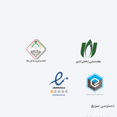
دسترسی سریع