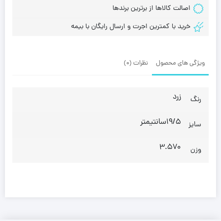
اصالت کالاها از برترین برندها
خرید با کمترین اجرت و ارسال رایگان با بیمه
ویژگی های محصول
نظرات (0)
زرد
رنگ
19/5سانتیمتر
سایز
3.570
وزن