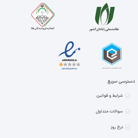
دسترسی سریع
شرایط و قوانین
سوالات متداول
نرخ روز