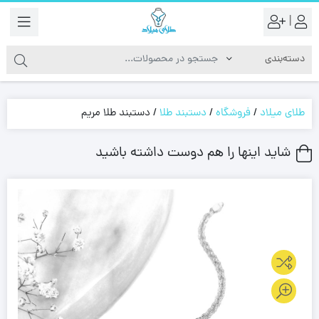
|
طلای میلاد
/
فروشگاه
/
دستبند طلا
/
دستبند طلا مریم
شاید اینها را هم دوست داشته باشید