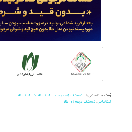
دسته‌بندی‌ها:
دستبند زنجیری
,
دستبند طلا
,
دستبند طلا
ایتالیایی
,
دستبند مهره‌ ای طلا