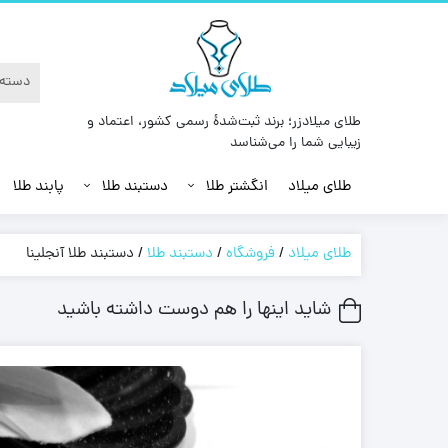
طلای میلادزر؛ برند ثبت‌شدهٔ رسمی کشور، اعتماد و
زیبایی شما را می‌شناسد
طلای میلاد
انگشتر طلا
دستبند طلا
پابند طلا
طلای میلاد
/
فروشگاه
/
دستبند طلا
/
دستبند طلا آنجلینا
شاید اینها را هم دوست داشته باشید