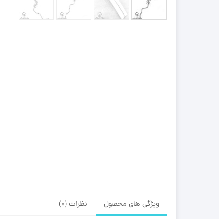
ویژگی های محصول
نظرات (0)