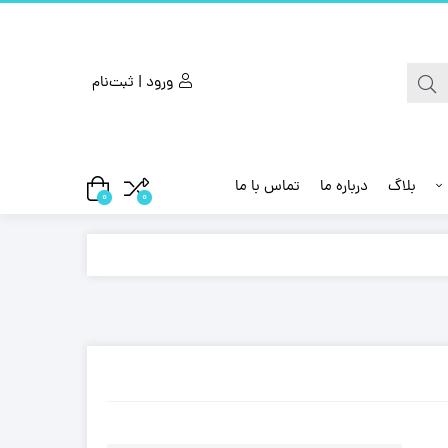
ورود | ثبت‌نام
بلاگ
درباره ما
تماس با ما
0
0