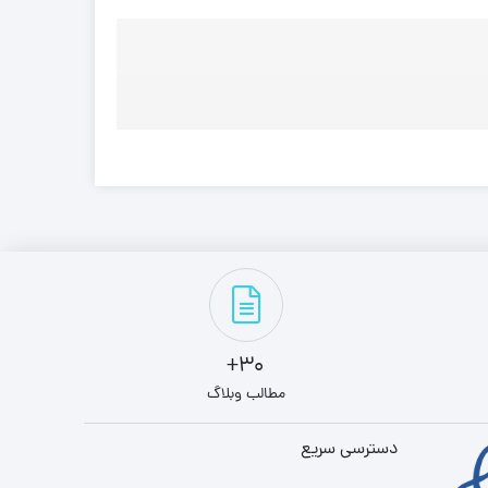
30+
مطالب وبلاگ
دسترسی سریع