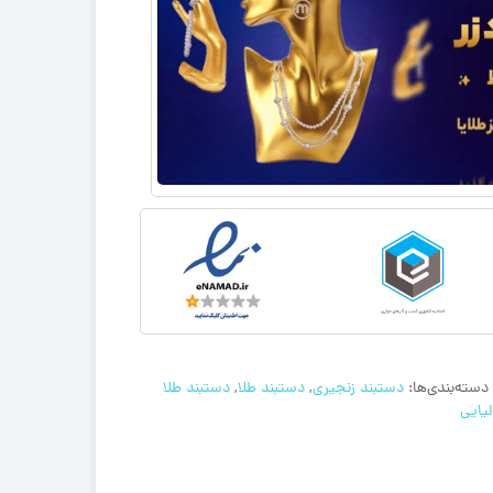
دسته‌بندی‌ها:
دستبند زنجیری
,
دستبند طلا
,
دستبند طلا
لیایی