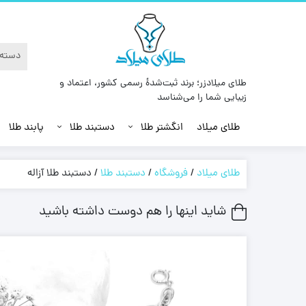
طلای میلادزر؛ برند ثبت‌شدهٔ رسمی کشور، اعتماد و
زیبایی شما را می‌شناسد
طلای میلاد
انگشتر طلا
دستبند طلا
پابند طلا
طلای میلاد
/
فروشگاه
/
دستبند طلا
/
دستبند طلا آزاله
شاید اینها را هم دوست داشته باشید