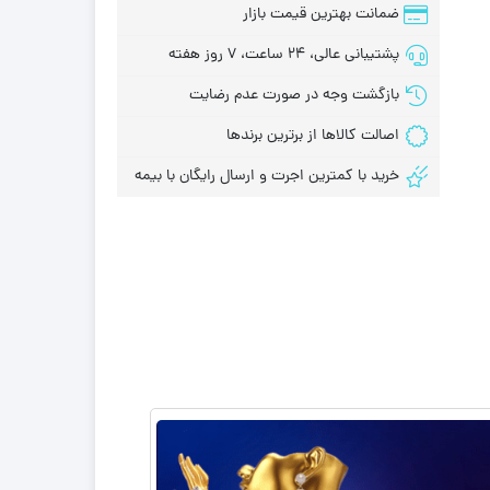
ضمانت بهترین قیمت بازار
پشتیبانی عالی، 24 ساعت، 7 روز هفته
بازگشت وجه در صورت عدم رضایت
اصالت کالاها از برترین برندها
خرید با کمترین اجرت و ارسال رایگان با بیمه