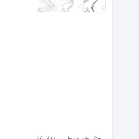
ویژگی های محصول
نظرات (0)