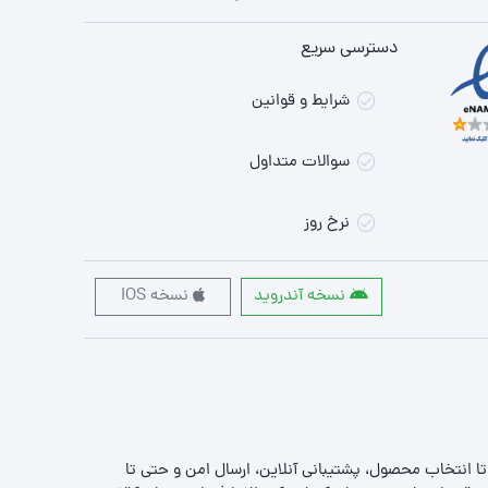
دسترسی سریع
شرایط و قوانین
سوالات متداول
نرخ روز
نسخه آندروید
نسخه IOS
 تا انتخاب محصول، پشتیبانی آنلاین، ارسال امن و حتی تا