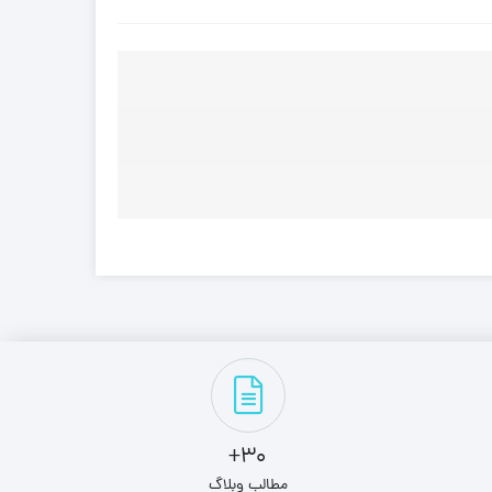
30+
مطالب وبلاگ