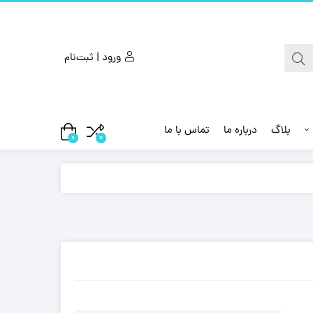
ورود | ثبت‌نام
بلاگ
درباره ما
تماس با ما
0
0