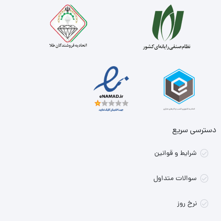
دسترسی سریع
شرایط و قوانین
سوالات متداول
نرخ روز