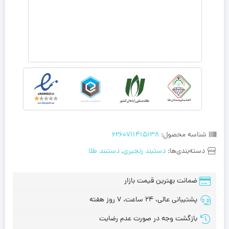
شناسه محصول:
6260711415138
دسته‌بندی‌ها:
دستبند زنجیری
,
دستبند طلا
ضمانت بهترین قیمت بازار
پشتیبانی عالی، 24 ساعت، 7 روز هفته
بازگشت وجه در صورت عدم رضایت