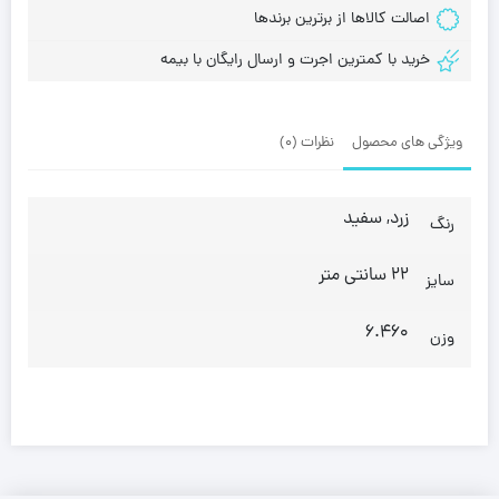
اصالت کالاها از برترین برندها
خرید با کمترین اجرت و ارسال رایگان با بیمه
ویژگی های محصول
نظرات (0)
زرد, سفید
رنگ
22 سانتی متر
سایز
6.460
وزن