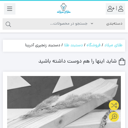
|
طلای میلاد
/
فروشگاه
/
دستبند طلا
/
دستبند زنجیری آدرینا
شاید اینها را هم دوست داشته باشید