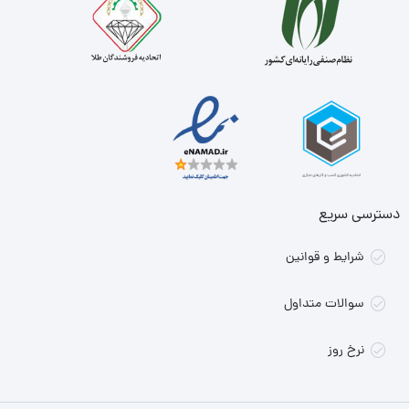
دسترسی سریع
شرایط و قوانین
سوالات متداول
نرخ روز