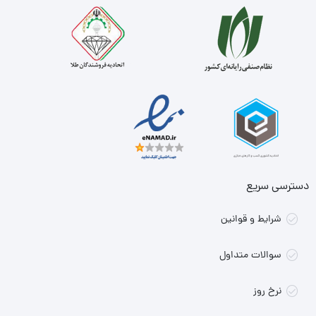
دسترسی سریع
شرایط و قوانین
سوالات متداول
نرخ روز