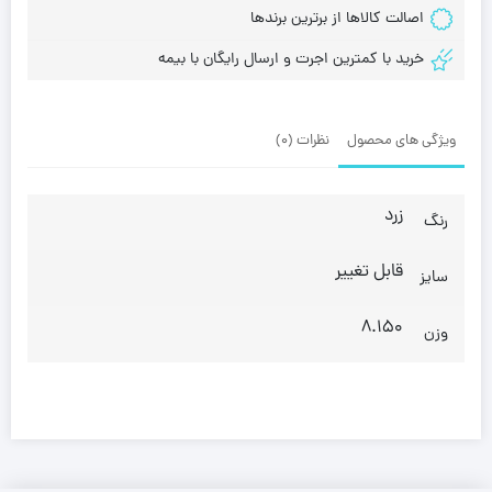
اصالت کالاها از برترین برندها
خرید با کمترین اجرت و ارسال رایگان با بیمه
ویژگی های محصول
نظرات (0)
زرد
رنگ
قابل تغییر
سایز
8.150
وزن