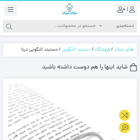
|
طلای میلاد
/
فروشگاه
/
دستبند النگویی
/
دستبند النگویی درنا
شاید اینها را هم دوست داشته باشید