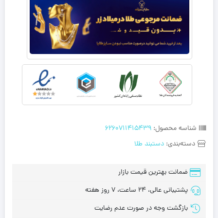
شناسه محصول:
6260711415439
دسته‌بندی:
دستبند طلا
ضمانت بهترین قیمت بازار
پشتیبانی عالی، 24 ساعت، 7 روز هفته
بازگشت وجه در صورت عدم رضایت