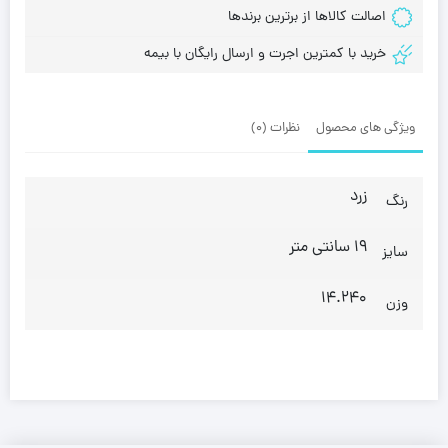
اصالت کالاها از برترین برندها
خرید با کمترین اجرت و ارسال رایگان با بیمه
ویژگی های محصول
نظرات (0)
زرد
رنگ
19 سانتی متر
سایز
14.240
وزن