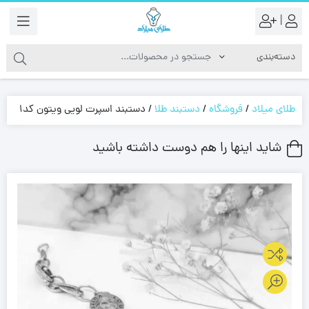
|
طلای میلاد
/
فروشگاه
/
دستبند طلا
/
دستبند اسپرت لویی ویتون کد1
شاید اینها را هم دوست داشته باشید