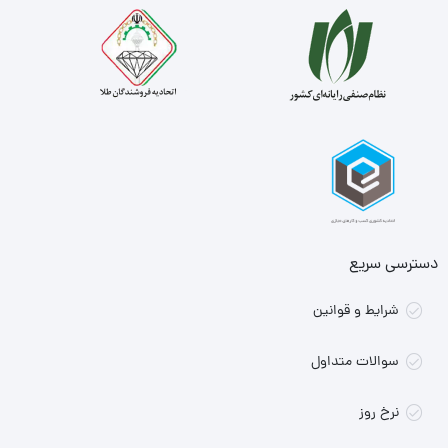
دسترسی سریع
شرایط و قوانین
سوالات متداول
نرخ روز