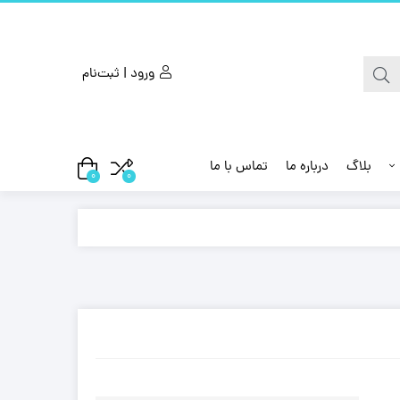
ورود | ثبت‌نام
بلاگ
درباره ما
تماس با ما
0
0