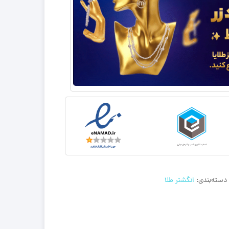
دسته‌بندی:
انگشتر طلا