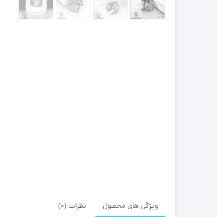
ویژگی های محصول
نظرات (0)