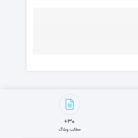
30+
مطالب وبلاگ