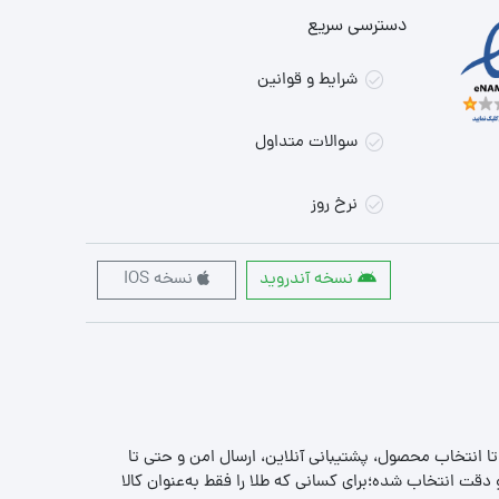
دسترسی سریع
شرایط و قوانین
سوالات متداول
نرخ روز
نسخه آندروید
نسخه IOS
 تا انتخاب محصول، پشتیبانی آنلاین، ارسال امن و حتی تا
قت انتخاب شده؛برای کسانی که طلا را فقط به‌عنوان کالا