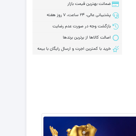
ضمانت بهترین قیمت بازار
پشتیبانی عالی، 24 ساعت، 7 روز هفته
بازگشت وجه در صورت عدم رضایت
اصالت کالاها از برترین برندها
خرید با کمترین اجرت و ارسال رایگان با بیمه