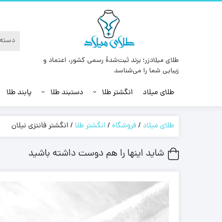
طلای میلادزر؛ برند ثبت‌شدهٔ رسمی کشور، اعتماد و
زیبایی شما را می‌شناسد
طلای میلاد
انگشتر طلا
دستبند طلا
پابند طلا
طلای میلاد
/
فروشگاه
/
انگشتر طلا
/
انگشتر فانتزی نیلان
شاید اینها را هم دوست داشته باشید