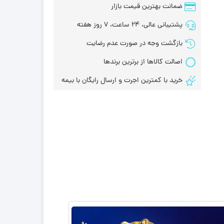
ضمانت بهترین قیمت بازار
پشتیبانی عالی، 24 ساعت، 7 روز هفته
بازگشت وجه در صورت عدم رضایت
اصالت کالاها از برترین برندها
خرید با کمترین اجرت و ارسال رایگان با بیمه