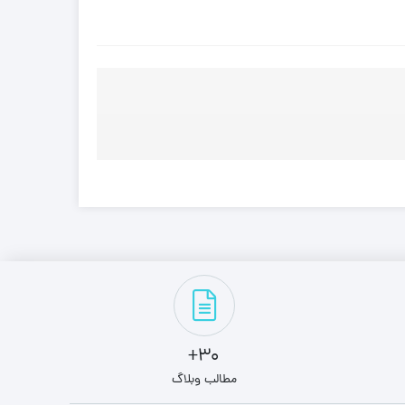
30+
مطالب وبلاگ