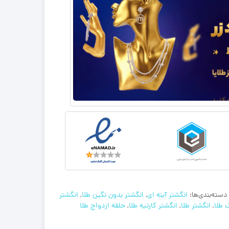
دسته‌بندی‌ها:
انگشتر آینه ای
,
انگشتر بدون نگین طلا
,
انگشتر
 طلا
,
انگشتر طلا
,
انگشتر کارتیه طلا
,
حلقه ازدواج طلا