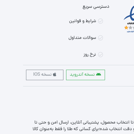
دسترسی سریع
شرایط و قوانین
سوالات متداول
نرخ روز
نسخه آندروید
نسخه IOS
 تا انتخاب محصول، پشتیبانی آنلاین، ارسال امن و حتی تا
قت انتخاب شده؛برای کسانی که طلا را فقط به‌عنوان کالا