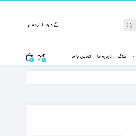
ورود | ثبت‌نام
بلاگ
درباره ما
تماس با ما
0
0