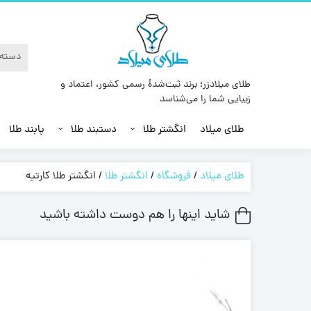
طلای میلادزر؛ برند ثبت‌شدهٔ رسمی کشور، اعتماد و
زیبایی شما را می‌شناسد
طلای میلاد
انگشتر طلا
دستبند طلا
پابند طلا
طلای میلاد
/
فروشگاه
/
انگشتر طلا
/
انگشتر طلا کارتیه
شاید اینها را هم دوست داشته باشید