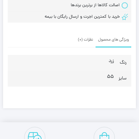
اصالت کالاها از برترین برندها
خرید با کمترین اجرت و ارسال رایگان با بیمه
ویژگی های محصول
نظرات (0)
زرد
رنگ
55
سایز