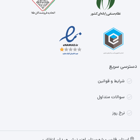
دسترسی سریع
شرایط و قوانین
سوالات متداول
نرخ روز