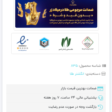
شناسه محصول:
835
دسته‌بندی:
انگشتر طلا
ضمانت بهترین قیمت بازار
پشتیبانی عالی، 24 ساعت، 7 روز هفته
بازگشت وجه در صورت عدم رضایت