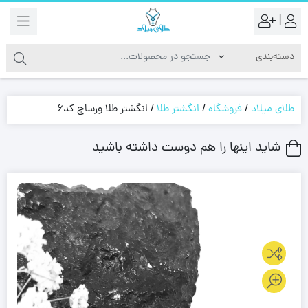
|
طلای میلاد
/
فروشگاه
/
انگشتر طلا
/
انگشتر طلا ورساچ کد6
شاید اینها را هم دوست داشته باشید