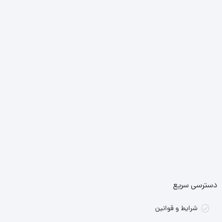
دسترسی سریع
شرایط و قوانین