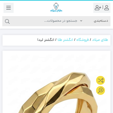
|
طلای میلاد
/
فروشگاه
/
انگشتر طلا
/
انگشتر لیدا