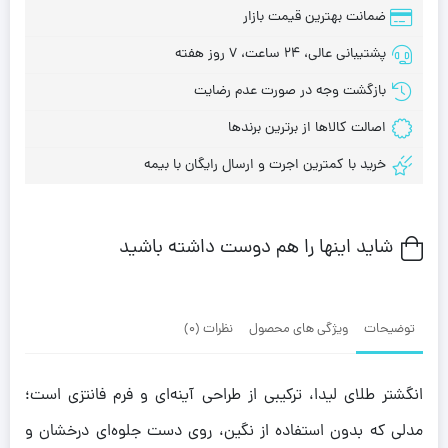
ضمانت بهترین قیمت بازار
پشتیبانی عالی، 24 ساعت، 7 روز هفته
بازگشت وجه در صورت عدم رضایت
اصالت کالاها از برترین برندها
خرید با کمترین اجرت و ارسال رایگان با بیمه
شاید اینها را هم دوست داشته باشید
توضیحات
ویژگی های محصول
نظرات (0)
انگشتر طلای لیدا، ترکیبی از طراحی آینه‌ای و فرم فانتزی است؛
مدلی که بدون استفاده از نگین، روی دست جلوه‌ای درخشان و