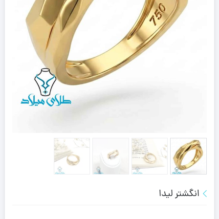
انگشتر لیدا