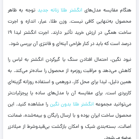
هنگام مقایسه مدل‌های
انگشتر طلا زنانه جدید
توجه به ظاهر
محصول به‌تنهایی کافی نیست. وزن طلا، عیار، اندازه و اجرت
ساخت همگی در ارزش خرید تأثیر دارند. اجرت انگشتر لیدا ۱۹
درصد است که باید در کنار طراحی آینه‌ای و فانتزی آن بررسی شود.
نبود نگین، احتمال افتادن سنگ یا گیرکردن انگشتر به لباس را
کاهش می‌دهد و مراقبت روزمره از محصول را ساده‌تر می‌کند. به
همین دلیل، لیدا برای محل کار، دورهمی و استفاده روزانه گزینه‌ای
کاربردی است. برای مقایسه آن با مدل‌های ساده یا پرجزئیات‌تر
می‌توانید مجموعه
انگشتر طلا بدون نگین
را مشاهده کنید. این
محصول ساخت ایران بوده و با ارسال رایگان و بیمه‌شده، ضمانت
اصالت، بسته‌بندی شیک و امکان بازگشت بی‌قیدوشرط از میلادزر
عرضه می‌شود.