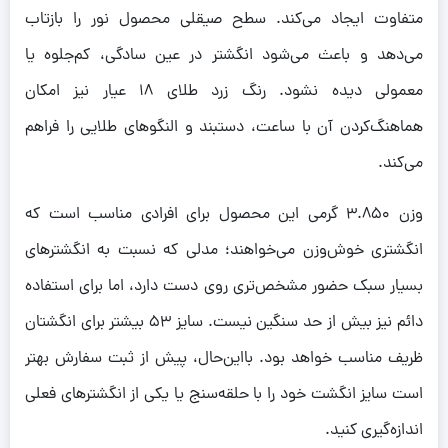
متفاوت ایجاد می‌کند. سطح صیقلی محصول نور را بازتاب
می‌دهد و باعث می‌شود انگشتر در عین سادگی، کم‌جلوه یا
معمولی دیده نشود. رنگ زرد طلای ۱۸ عیار نیز امکان
هماهنگ‌کردن آن با ساعت، دستبند و النگوهای طلایی را فراهم
می‌کند.
وزن ۳.۸۵۰ گرمی این محصول برای افرادی مناسب است که
انگشتری خوش‌وزن می‌خواهند؛ مدلی که نسبت به انگشترهای
بسیار سبک حضور مشخص‌تری روی دست دارد، اما برای استفاده
دائم نیز بیش از حد سنگین نیست. سایز ۵۳ بیشتر برای انگشتان
ظریف مناسب خواهد بود. بااین‌حال، پیش از ثبت سفارش بهتر
است سایز انگشت خود را با حلقه‌سنج یا یکی از انگشترهای فعلی
اندازه‌گیری کنید.