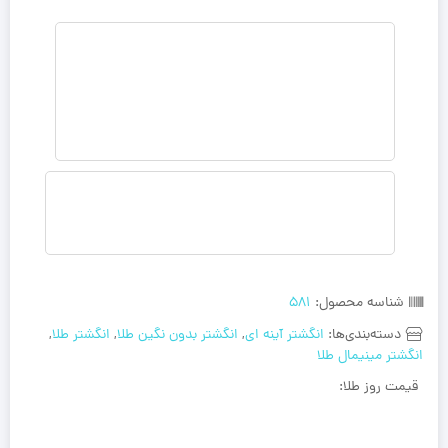
شناسه محصول:
581
دسته‌بندی‌ها:
انگشتر آینه ای
,
انگشتر بدون نگین طلا
,
انگشتر طلا
,
انگشتر مینیمال طلا
قیمت روز طلا: