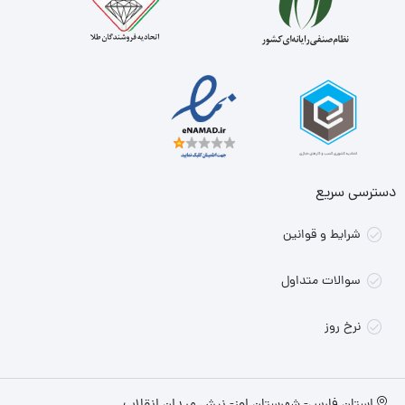
دسترسی سریع
شرایط و قوانین
سوالات متداول
نرخ روز