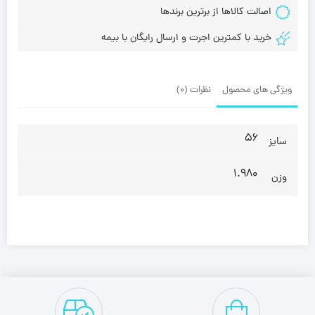
اصالت کالاها از برترین برندها
خرید با کمترین اجرت و ارسال رایگان با بیمه
ویژگی های محصول
نظرات (0)
56
سایز
1.980
وزن