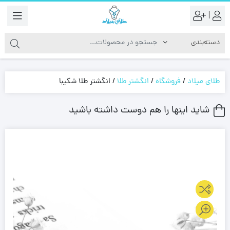
|
طلای میلاد
/
فروشگاه
/
انگشتر طلا
/
انگشتر طلا شکیبا
شاید اینها را هم دوست داشته باشید