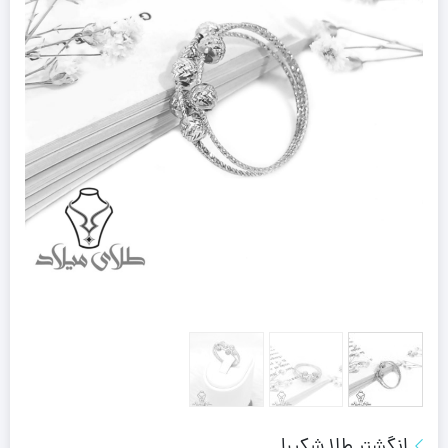
انگشتر طلا شکیبا